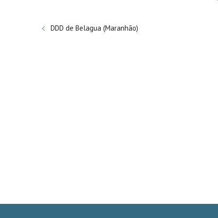
DDD de Belagua (Maranhão)