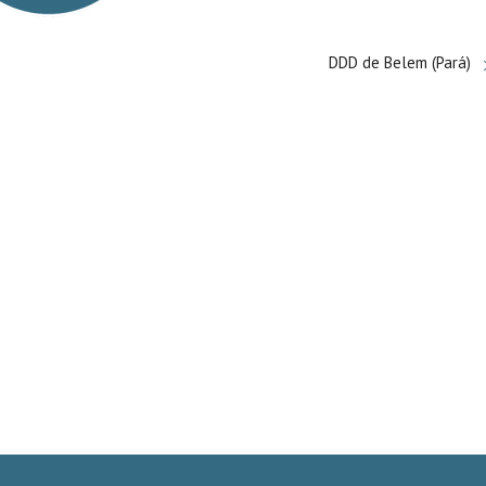
DDD de Belem (Pará)