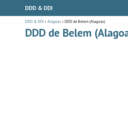
DDD & DDI
DDD & DDI
Alagoas
DDD de Belem (Alagoas)
DDD de Belem (Alagoa