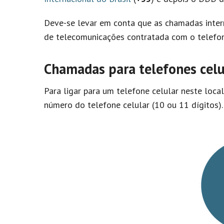
Deve-se levar em conta que as chamadas inter
de telecomunicações contratada com o telefon
Chamadas para telefones cel
Para ligar para um telefone celular neste loca
número do telefone celular (10 ou 11 dígitos).