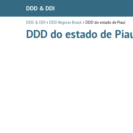
DDD & DDI
DDD & DDI
DDD Regioes Brasil
DDD do estado de Piauí
DDD do estado de Pia