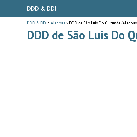
DDD & DDI
DDD & DDI
Alagoas
DDD de São Luis Do Quitunde (Alagoas
DDD de São Luis Do Q