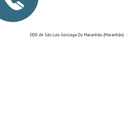
DDD de São Luis Gonzaga Do Maranhão (Maranhão)