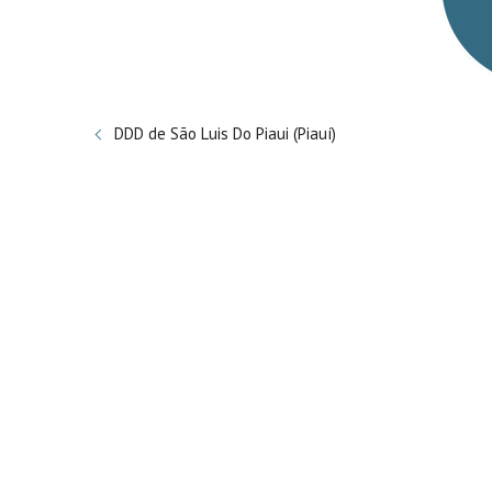
DDD de São Luis Do Piaui (Piauí)