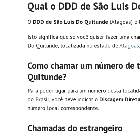
Qual o DDD de São Luis D
O
DDD de São Luis Do Quitunde
(Alagoas) é
Isto significa que se você quiser fazer uma c
Do Quitunde, localizada no estado de
Alagoas
Como chamar um número de te
Quitunde?
Para poder ligar para um número desta localid
do Brasil, você deve indicar o
Discagem Direta
número local correspondente.
Chamadas do estrangeiro