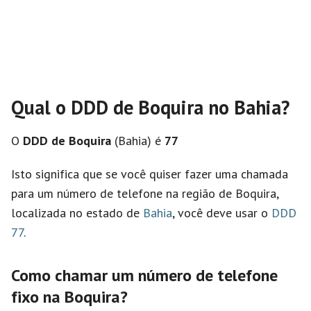
Qual o DDD de Boquira no Bahia?
O
DDD de Boquira
(Bahia) é
77
Isto significa que se você quiser fazer uma chamada
para um número de telefone na região de Boquira,
localizada no estado de
Bahia
, você deve usar o
DDD
77
.
Como chamar um número de telefone
fixo na Boquira?