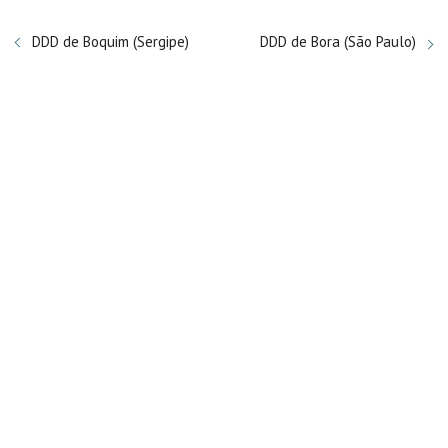
DDD de Boquim (Sergipe)
DDD de Bora (São Paulo)