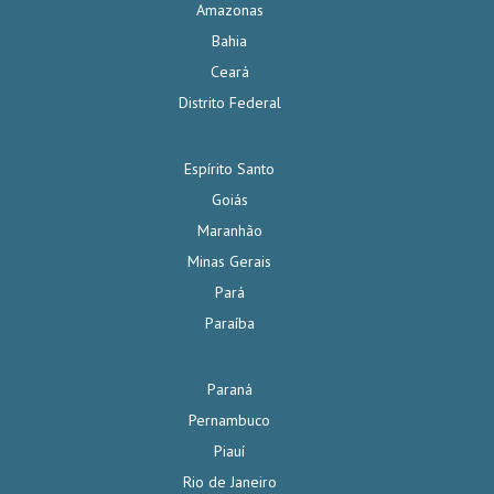
Amazonas
Bahia
Ceará
Distrito Federal
Espírito Santo
Goiás
Maranhão
Minas Gerais
Pará
Paraíba
Paraná
Pernambuco
Piauí
Rio de Janeiro