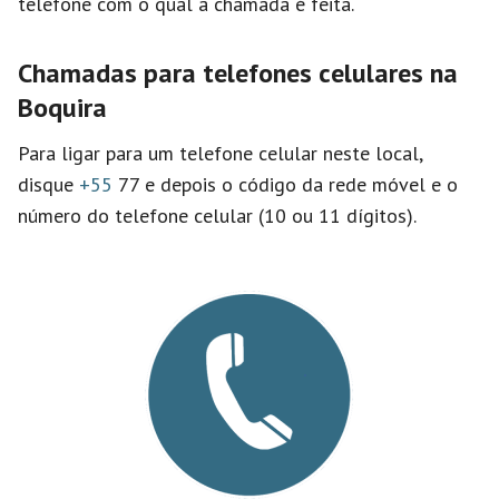
telefone com o qual a chamada é feita.
Chamadas para telefones celulares na
Boquira
Para ligar para um telefone celular neste local,
disque
+55
77 e depois o código da rede móvel e o
número do telefone celular (10 ou 11 dígitos).