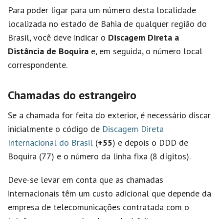
Para poder ligar para um número desta localidade
localizada no estado de Bahia de qualquer região do
Brasil, você deve indicar o
Discagem Direta a
Distância de Boquira
e, em seguida, o número local
correspondente.
Chamadas do estrangeiro
Se a chamada for feita do exterior, é necessário discar
inicialmente o código de
Discagem Direta
Internacional do Brasil
(
+55
) e depois o DDD de
Boquira (77) e o número da linha fixa (8 dígitos).
Deve-se levar em conta que as chamadas
internacionais têm um custo adicional que depende da
empresa de telecomunicações contratada com o