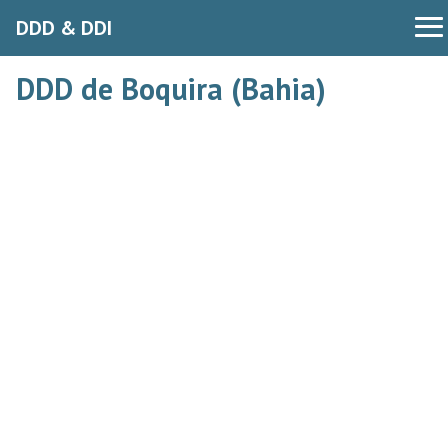
DDD & DDI
DDD de Boquira (Bahia)