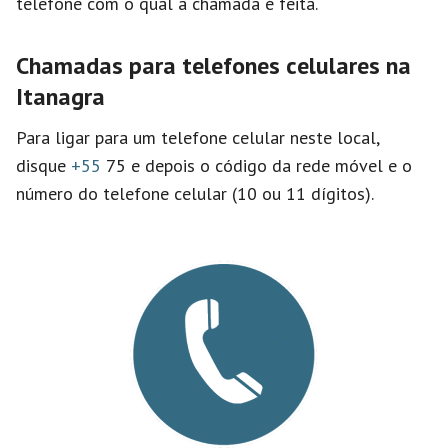
telefone com o qual a chamada é feita.
Chamadas para telefones celulares na
Itanagra
Para ligar para um telefone celular neste local,
disque
+55
75 e depois o código da rede móvel e o
número do telefone celular (10 ou 11 dígitos).