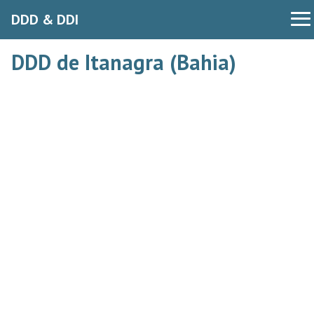
DDD & DDI
DDD de Itanagra (Bahia)