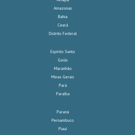
Amazonas
Bahia
Ceará
Distrito Federal
Espírito Santo
Goiás
Maranhão
Minas Gerais
Pará
Paraíba
Paraná
Pernambuco
Piauí