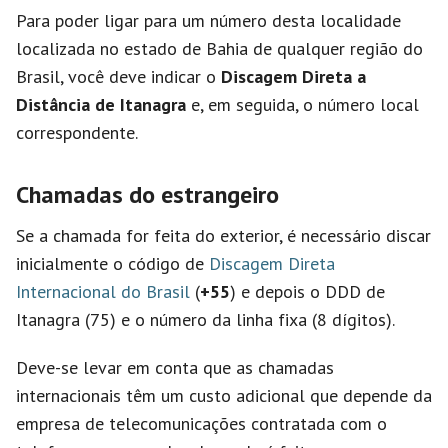
Para poder ligar para um número desta localidade
localizada no estado de Bahia de qualquer região do
Brasil, você deve indicar o
Discagem Direta a
Distância de Itanagra
e, em seguida, o número local
correspondente.
Chamadas do estrangeiro
Se a chamada for feita do exterior, é necessário discar
inicialmente o código de
Discagem Direta
Internacional do Brasil
(
+55
) e depois o DDD de
Itanagra (75) e o número da linha fixa (8 dígitos).
Deve-se levar em conta que as chamadas
internacionais têm um custo adicional que depende da
empresa de telecomunicações contratada com o