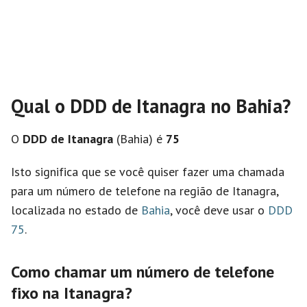
Qual o DDD de Itanagra no Bahia?
O
DDD de Itanagra
(Bahia) é
75
Isto significa que se você quiser fazer uma chamada
para um número de telefone na região de Itanagra,
localizada no estado de
Bahia
, você deve usar o
DDD
75
.
Como chamar um número de telefone
fixo na Itanagra?