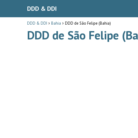
DDD & DDI
DDD & DDI
Bahia
DDD de São Felipe (Bahia)
DDD de São Felipe (Ba