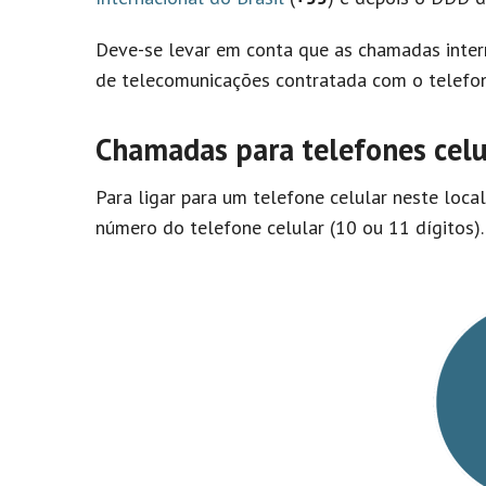
Deve-se levar em conta que as chamadas inter
de telecomunicações contratada com o telefon
Chamadas para telefones celu
Para ligar para um telefone celular neste loca
número do telefone celular (10 ou 11 dígitos).