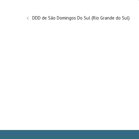
DDD de São Domingos Do Sul (Rio Grande do Sul)