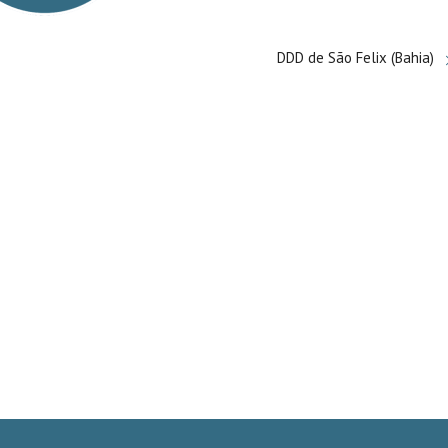
DDD de São Felix (Bahia)