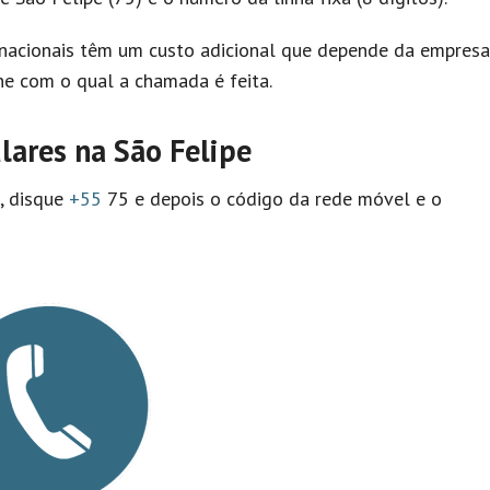
nacionais têm um custo adicional que depende da empresa
e com o qual a chamada é feita.
lares na São Felipe
l, disque
+55
75 e depois o código da rede móvel e o