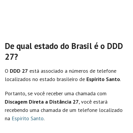
De qual estado do Brasil é o DDD
27?
O
DDD 27
está associado a números de telefone
localizados no estado brasileiro de
Espírito Santo
.
Portanto, se você receber uma chamada com
Discagem Direta a Distância 27
, você estará
recebendo uma chamada de um telefone localizado
na
Espírito Santo
.