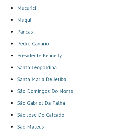
Mucurici
Muqui
Pancas
Pedro Canario
Presidente Kennedy
Santa Leopoldina
Santa Maria De Jetiba
São Domingos Do Norte
São Gabriel Da Palha
São Jose Do Calcado
São Mateus