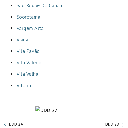
São Roque Do Canaa
Sooretama
Vargem Alta
Viana
Vila Pavão
Vila Valerio
Vila Velha
Vitoria
DDD 24
DDD 28