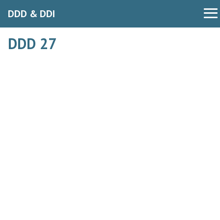
DDD & DDI
DDD 27