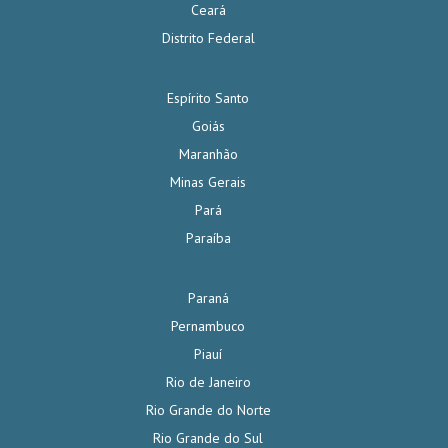
Ceará
Distrito Federal
Espírito Santo
Goiás
Maranhão
Minas Gerais
Pará
Paraíba
Paraná
Pernambuco
Piauí
Rio de Janeiro
Rio Grande do Norte
Rio Grande do Sul