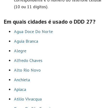
(10 ou 11 dígitos).
Em quais cidades é usado o DDD 27?
Agua Doce Do Norte
Aguia Branca
Alegre
Alfredo Chaves
Alto Rio Novo
Anchieta
Apiaca
Atilio Vivacqua