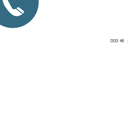
DDD 48