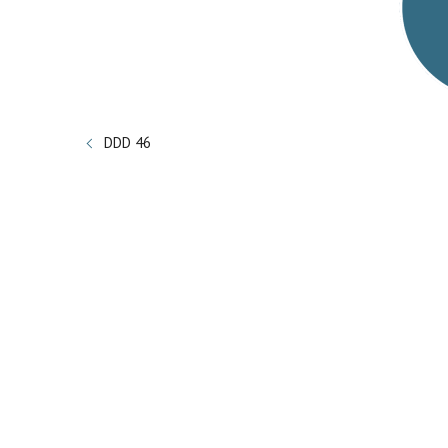
DDD 46