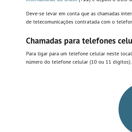
Deve-se levar em conta que as chamadas inter
de telecomunicações contratada com o telefon
Chamadas para telefones celu
Para ligar para um telefone celular neste loca
número do telefone celular (10 ou 11 dígitos).