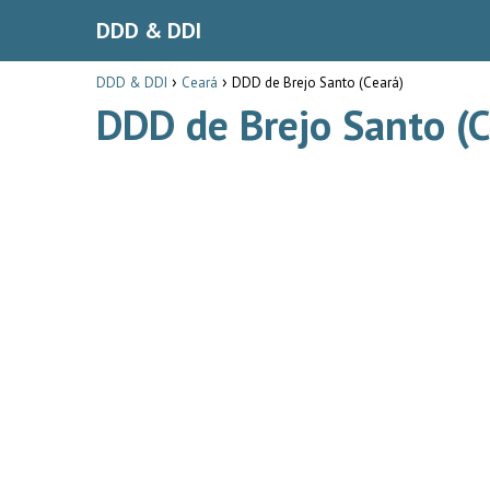
DDD & DDI
DDD & DDI
Ceará
DDD de Brejo Santo (Ceará)
DDD de Brejo Santo (C