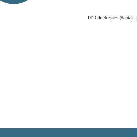
DDD de Brejoes (Bahia)