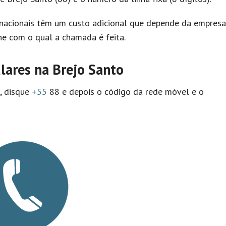
nacionais têm um custo adicional que depende da empresa
e com o qual a chamada é feita.
lares na Brejo Santo
l, disque
+55
88 e depois o código da rede móvel e o