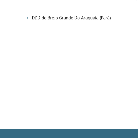
DDD de Brejo Grande Do Araguaia (Pará)