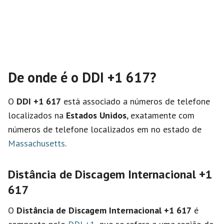
De onde é o DDI +1 617?
O
DDI +1 617
está associado a números de telefone
localizados na
Estados Unidos
, exatamente com
números de telefone localizados em no estado de
Massachusetts
.
Distância de Discagem Internacional
+1
617
O
Distância de Discagem Internacional
+1 617
é