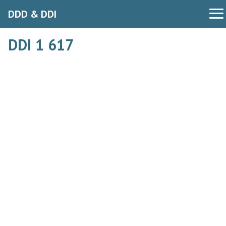
DDD & DDI
DDI 1 617