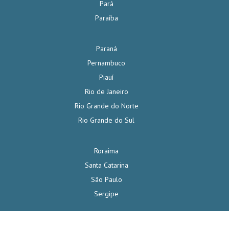
Pará
Paraíba
Paraná
Pernambuco
Piauí
Rio de Janeiro
Rio Grande do Norte
Rio Grande do Sul
Roraima
Santa Catarina
São Paulo
Sergipe