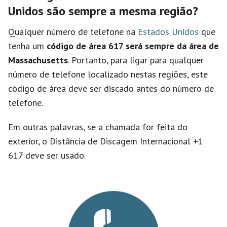
Unidos são sempre a mesma região?
Qualquer número de telefone na
Estados Unidos
que
tenha um
código de área 617 será sempre da área de
Massachusetts
. Portanto, para ligar para qualquer
número de telefone localizado nestas regiões, este
código de área deve ser discado antes do número de
telefone.
Em outras palavras, se a chamada for feita do
exterior, o Distância de Discagem Internacional +1
617 deve ser usado.