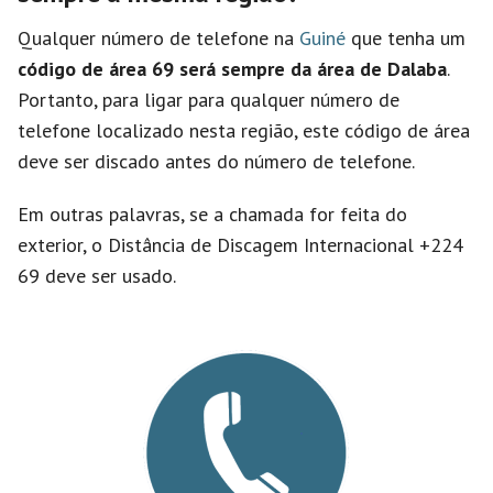
Qualquer número de telefone na
Guiné
que tenha um
código de área 69 será sempre da área de Dalaba
.
Portanto, para ligar para qualquer número de
telefone localizado nesta região, este código de área
deve ser discado antes do número de telefone.
Em outras palavras, se a chamada for feita do
exterior, o Distância de Discagem Internacional +224
69 deve ser usado.