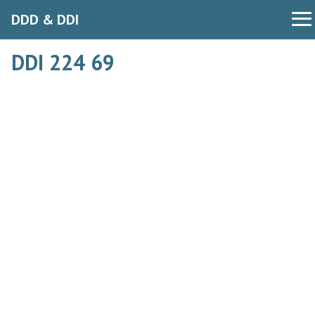
DDD & DDI
DDI 224 69