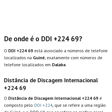
De onde é o DDI +224 69?
O
DDI +224 69
está associado a números de telefone
localizados na
Guiné
, exatamente com números de
telefone localizados em
Dalaba
.
Distância de Discagem Internacional
+224 69
O
Distância de Discagem Internacional
+224 69
é
composto pelo
DDI +224
, que se refere a uma região