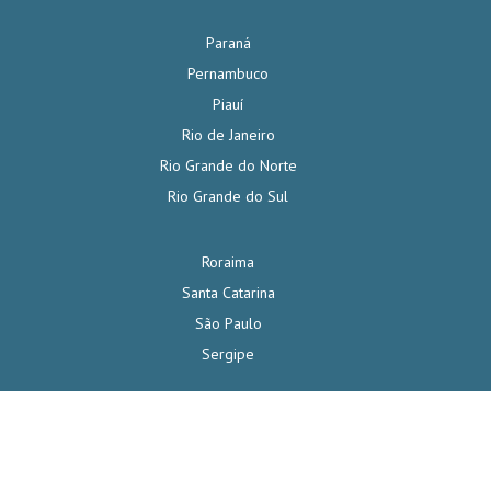
Paraná
Pernambuco
Piauí
Rio de Janeiro
Rio Grande do Norte
Rio Grande do Sul
Roraima
Santa Catarina
São Paulo
Sergipe