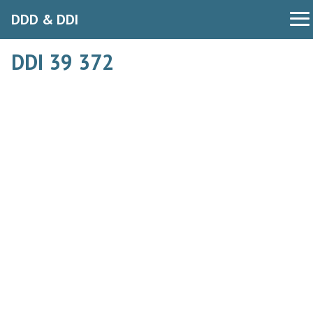
DDD & DDI
DDI 39 372