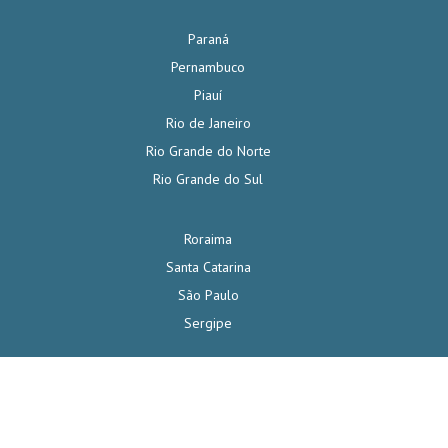
Paraná
Pernambuco
Piauí
Rio de Janeiro
Rio Grande do Norte
Rio Grande do Sul
Roraima
Santa Catarina
São Paulo
Sergipe