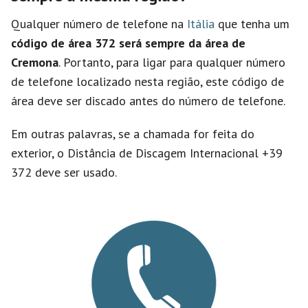
Qualquer número de telefone na
Itália
que tenha um
código de área 372 será sempre da área de
Cremona
. Portanto, para ligar para qualquer número
de telefone localizado nesta região, este código de
área deve ser discado antes do número de telefone.
Em outras palavras, se a chamada for feita do
exterior, o Distância de Discagem Internacional +39
372 deve ser usado.