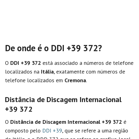
De onde é o DDI +39 372?
O
DDI +39 372
está associado a números de telefone
localizados na
Itália
, exatamente com números de
telefone localizados em
Cremona
.
Distância de Discagem Internacional
+39 372
O
Distância de Discagem Internacional
+39 372
é
composto pelo
DDI +39
, que se refere a uma região