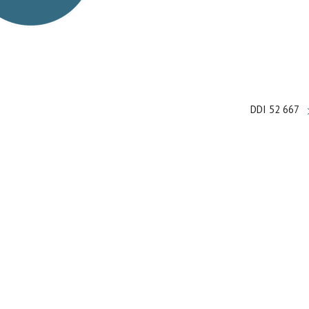
DDI 52 667