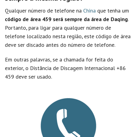
Qualquer número de telefone na
China
que tenha um
código de área 459 será sempre da área de Daqing
.
Portanto, para ligar para qualquer número de
telefone localizado nesta região, este código de área
deve ser discado antes do número de telefone.
Em outras palavras, se a chamada for feita do
exterior, o Distância de Discagem Internacional +86
459 deve ser usado.