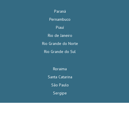
Paraná
Pernambuco
Piauí
Rio de Janeiro
Rio Grande do Norte
Rio Grande do Sul
Roraima
Santa Catarina
São Paulo
Sergipe