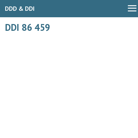
DDD & DDI
DDI 86 459