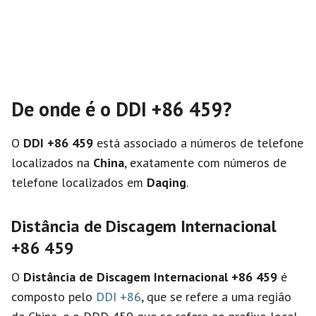
De onde é o DDI +86 459?
O
DDI +86 459
está associado a números de telefone
localizados na
China
, exatamente com números de
telefone localizados em
Daqing
.
Distância de Discagem Internacional
+86 459
O
Distância de Discagem Internacional
+86 459
é
composto pelo
DDI +86
, que se refere a uma região