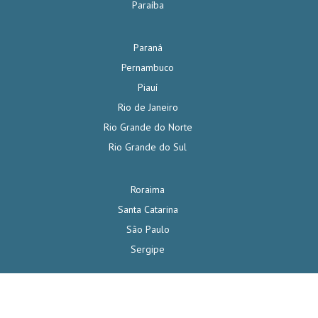
Paraíba
Paraná
Pernambuco
Piauí
Rio de Janeiro
Rio Grande do Norte
Rio Grande do Sul
Roraima
Santa Catarina
São Paulo
Sergipe