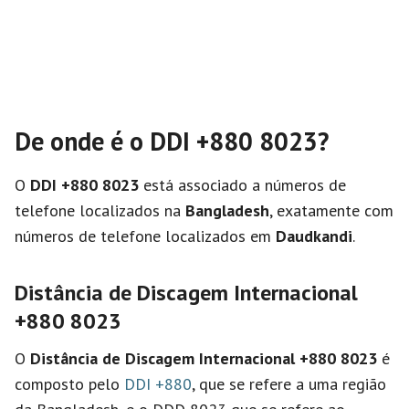
De onde é o DDI +880 8023?
O
DDI +880 8023
está associado a números de
telefone localizados na
Bangladesh
, exatamente com
números de telefone localizados em
Daudkandi
.
Distância de Discagem Internacional
+880 8023
O
Distância de Discagem Internacional
+880 8023
é
composto pelo
DDI +880
, que se refere a uma região