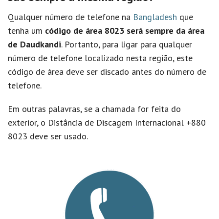
Qualquer número de telefone na
Bangladesh
que
tenha um
código de área 8023 será sempre da área
de Daudkandi
. Portanto, para ligar para qualquer
número de telefone localizado nesta região, este
código de área deve ser discado antes do número de
telefone.
Em outras palavras, se a chamada for feita do
exterior, o Distância de Discagem Internacional +880
8023 deve ser usado.