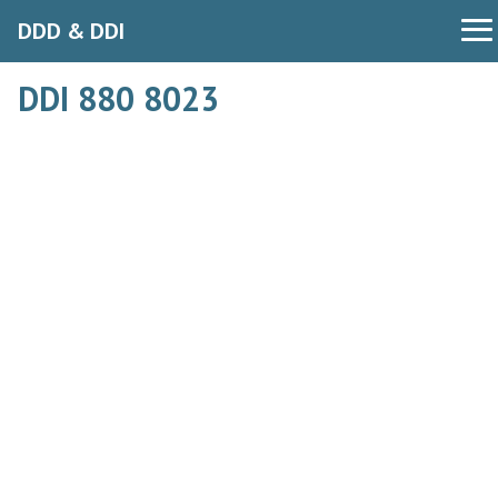
DDD & DDI
DDI 880 8023