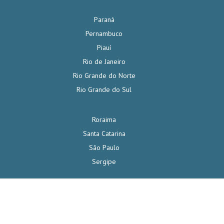
Paraná
Pernambuco
Piauí
Rio de Janeiro
Rio Grande do Norte
Rio Grande do Sul
Roraima
Santa Catarina
São Paulo
Sergipe