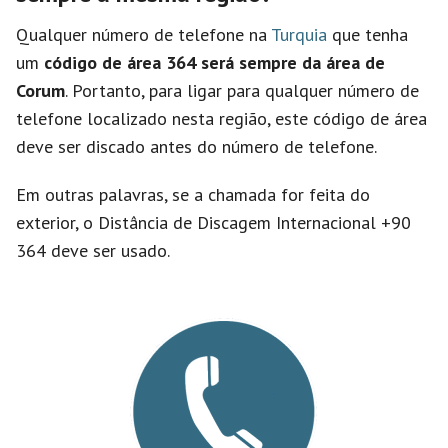
Qualquer número de telefone na
Turquia
que tenha
um
código de área 364 será sempre da área de
Corum
. Portanto, para ligar para qualquer número de
telefone localizado nesta região, este código de área
deve ser discado antes do número de telefone.
Em outras palavras, se a chamada for feita do
exterior, o Distância de Discagem Internacional +90
364 deve ser usado.