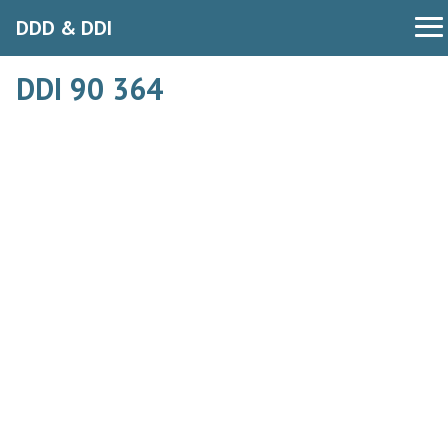
DDD & DDI
DDI 90 364