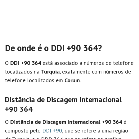
De onde é o DDI +90 364?
O
DDI +90 364
está associado a números de telefone
localizados na
Turquia
, exatamente com números de
telefone localizados em
Corum
.
Distância de Discagem Internacional
+90 364
O
Distância de Discagem Internacional
+90 364
é
composto pelo
DDI +90
, que se refere a uma região