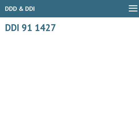
DDD & DDI
DDI 91 1427