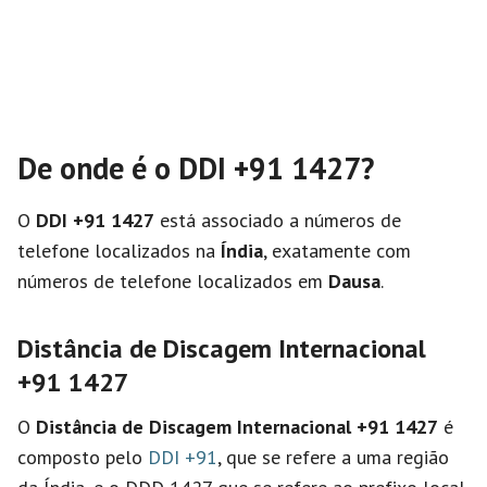
De onde é o DDI +91 1427?
O
DDI +91 1427
está associado a números de
telefone localizados na
Índia
, exatamente com
números de telefone localizados em
Dausa
.
Distância de Discagem Internacional
+91 1427
O
Distância de Discagem Internacional
+91 1427
é
composto pelo
DDI +91
, que se refere a uma região