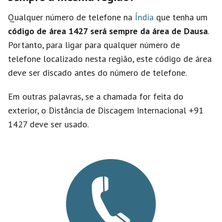
Qualquer número de telefone na
Índia
que tenha um
código de área 1427 será sempre da área de Dausa
.
Portanto, para ligar para qualquer número de
telefone localizado nesta região, este código de área
deve ser discado antes do número de telefone.
Em outras palavras, se a chamada for feita do
exterior, o Distância de Discagem Internacional +91
1427 deve ser usado.