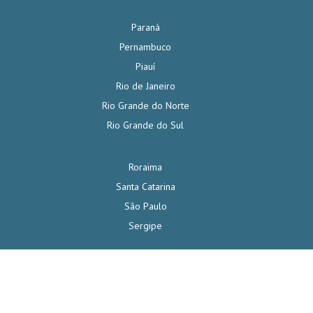
Paraná
Pernambuco
Piauí
Rio de Janeiro
Rio Grande do Norte
Rio Grande do Sul
Roraima
Santa Catarina
São Paulo
Sergipe