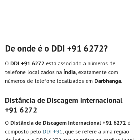
De onde é o DDI +91 6272?
O
DDI +91 6272
está associado a números de
telefone localizados na
Índia
, exatamente com
números de telefone localizados em
Darbhanga
.
Distância de Discagem Internacional
+91 6272
O
Distância de Discagem Internacional
+91 6272
é
composto pelo
DDI +91
, que se refere a uma região