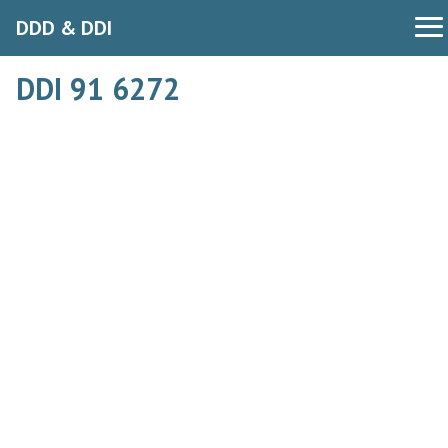
DDD & DDI
DDI 91 6272