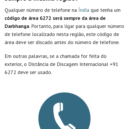
Qualquer número de telefone na
Índia
que tenha um
código de área 6272 será sempre da área de
Darbhanga
. Portanto, para ligar para qualquer número
de telefone localizado nesta região, este código de
área deve ser discado antes do número de telefone.
Em outras palavras, se a chamada for feita do
exterior, o Distância de Discagem Internacional +91
6272 deve ser usado.