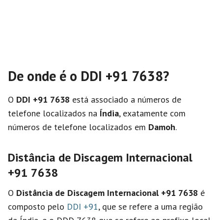
De onde é o DDI +91 7638?
O
DDI +91 7638
está associado a números de
telefone localizados na
Índia
, exatamente com
números de telefone localizados em
Damoh
.
Distância de Discagem Internacional
+91 7638
O
Distância de Discagem Internacional
+91 7638
é
composto pelo
DDI +91
, que se refere a uma região