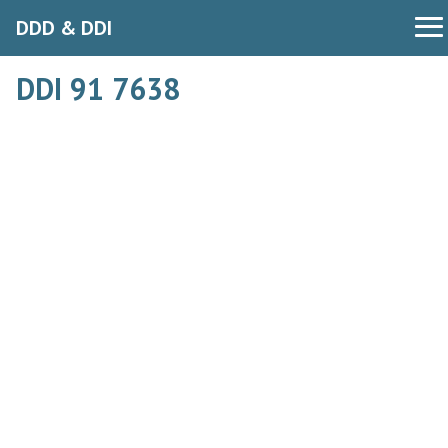
DDD & DDI
DDI 91 7638