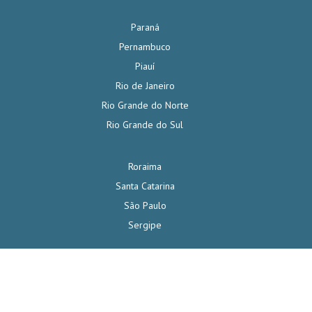
Paraná
Pernambuco
Piauí
Rio de Janeiro
Rio Grande do Norte
Rio Grande do Sul
Roraima
Santa Catarina
São Paulo
Sergipe