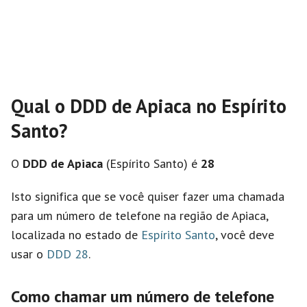
Qual o DDD de Apiaca no Espírito
Santo?
O
DDD de Apiaca
(Espírito Santo) é
28
Isto significa que se você quiser fazer uma chamada
para um número de telefone na região de Apiaca,
localizada no estado de
Espírito Santo
, você deve
usar o
DDD 28
.
Como chamar um número de telefone