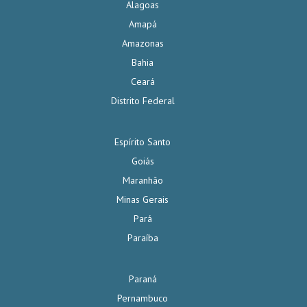
Alagoas
Amapá
Amazonas
Bahia
Ceará
Distrito Federal
Espírito Santo
Goiás
Maranhão
Minas Gerais
Pará
Paraíba
Paraná
Pernambuco