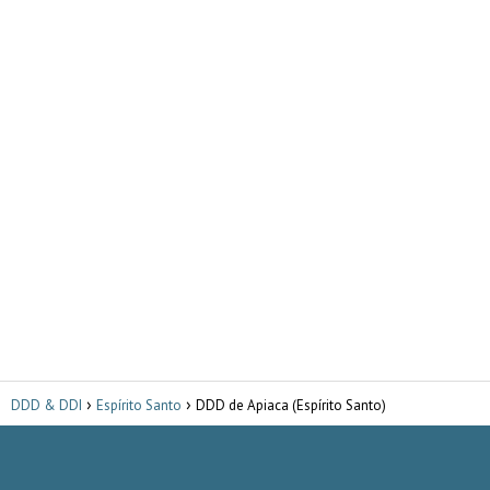
DDD & DDI
Espírito Santo
DDD de Apiaca (Espírito Santo)