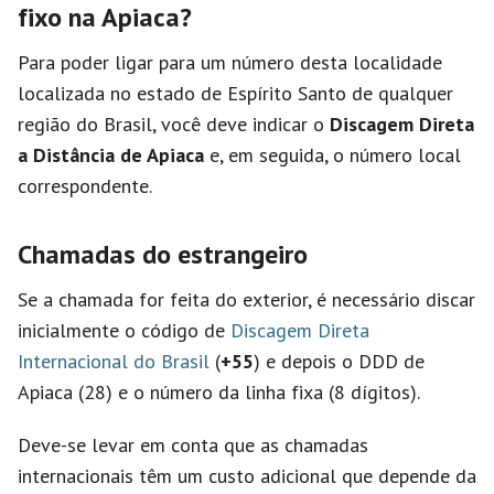
fixo na Apiaca?
Para poder ligar para um número desta localidade
localizada no estado de Espírito Santo de qualquer
região do Brasil, você deve indicar o
Discagem Direta
a Distância de Apiaca
e, em seguida, o número local
correspondente.
Chamadas do estrangeiro
Se a chamada for feita do exterior, é necessário discar
inicialmente o código de
Discagem Direta
Internacional do Brasil
(
+55
) e depois o DDD de
Apiaca (28) e o número da linha fixa (8 dígitos).
Deve-se levar em conta que as chamadas
internacionais têm um custo adicional que depende da