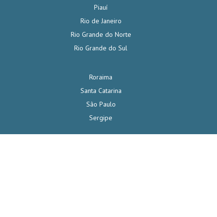
Piauí
Rio de Janeiro
Rio Grande do Norte
Rio Grande do Sul
Roraima
Santa Catarina
São Paulo
Sergipe