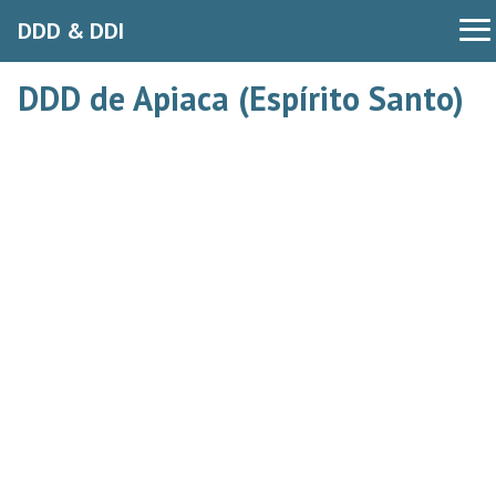
DDD & DDI
DDD de Apiaca (Espírito Santo)