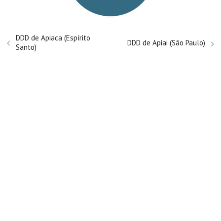
DDD de Apiaca (Espírito
DDD de Apiai (São Paulo)
Santo)