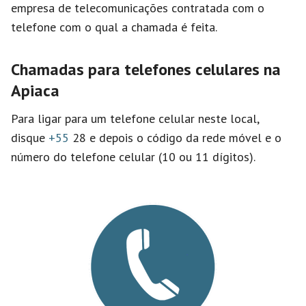
empresa de telecomunicações contratada com o
telefone com o qual a chamada é feita.
Chamadas para telefones celulares na
Apiaca
Para ligar para um telefone celular neste local,
disque
+55
28 e depois o código da rede móvel e o
número do telefone celular (10 ou 11 dígitos).