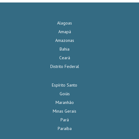
Alagoas
Amapá
Amazonas
Bahia
Ceará
Distrito Federal
Espírito Santo
Goiás
Maranhão
Minas Gerais
Pará
Paraíba