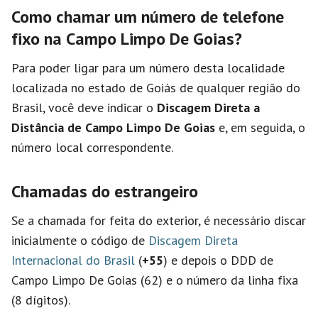
Como chamar um número de telefone
fixo na Campo Limpo De Goias?
Para poder ligar para um número desta localidade
localizada no estado de Goiás de qualquer região do
Brasil, você deve indicar o
Discagem Direta a
Distância de Campo Limpo De Goias
e, em seguida, o
número local correspondente.
Chamadas do estrangeiro
Se a chamada for feita do exterior, é necessário discar
inicialmente o código de
Discagem Direta
Internacional do Brasil
(
+55
) e depois o DDD de
Campo Limpo De Goias (62) e o número da linha fixa
(8 dígitos).