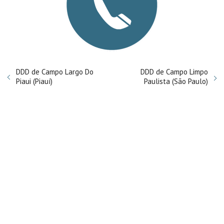
DDD de Campo Largo Do
DDD de Campo Limpo
Piaui (Piauí)
Paulista (São Paulo)