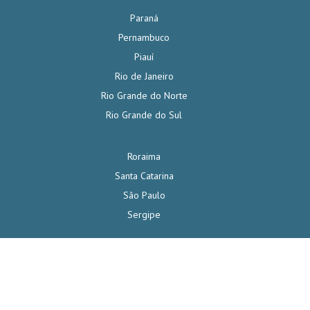
Paraná
Pernambuco
Piauí
Rio de Janeiro
Rio Grande do Norte
Rio Grande do Sul
Roraima
Santa Catarina
São Paulo
Sergipe