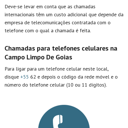
Deve-se levar em conta que as chamadas
internacionais têm um custo adicional que depende da
empresa de telecomunicações contratada com o
telefone com o qual a chamada é feita.
Chamadas para telefones celulares na
Campo Limpo De Goias
Para ligar para um telefone celular neste local,
disque
+55
62 e depois o código da rede móvel e o
número do telefone celular (10 ou 11 dígitos).