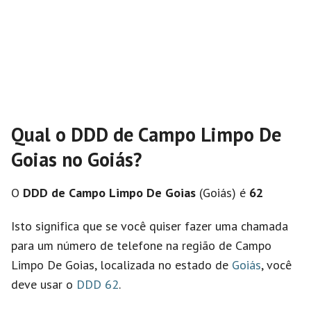
Qual o DDD de Campo Limpo De
Goias no Goiás?
O
DDD de Campo Limpo De Goias
(Goiás) é
62
Isto significa que se você quiser fazer uma chamada
para um número de telefone na região de Campo
Limpo De Goias, localizada no estado de
Goiás
, você
deve usar o
DDD 62
.