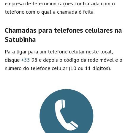
empresa de telecomunicações contratada com o
telefone com o qual a chamada é feita.
Chamadas para telefones celulares na
Satubinha
Para ligar para um telefone celular neste local,
disque
+55
98 e depois o código da rede móvel e o
número do telefone celular (10 ou 11 dígitos).