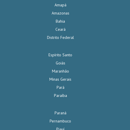
Amapá
Amazonas
Bahia
Ceará
Distrito Federal
Espírito Santo
Goiás
Maranhão
Minas Gerais
Pará
Paraíba
Paraná
Pernambuco
Piauí