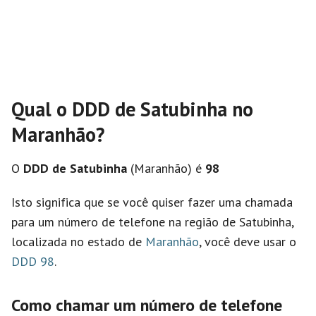
Qual o DDD de Satubinha no
Maranhão?
O
DDD de Satubinha
(Maranhão) é
98
Isto significa que se você quiser fazer uma chamada
para um número de telefone na região de Satubinha,
localizada no estado de
Maranhão
, você deve usar o
DDD 98
.
Como chamar um número de telefone