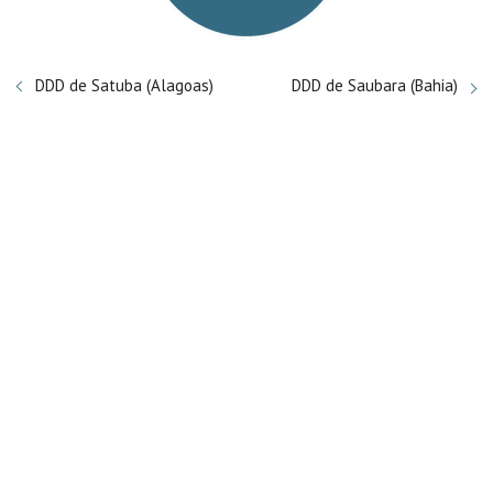
DDD de Satuba (Alagoas)
DDD de Saubara (Bahia)