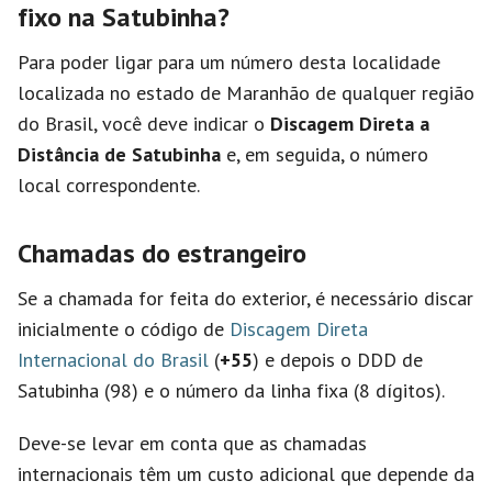
fixo na Satubinha?
Para poder ligar para um número desta localidade
localizada no estado de Maranhão de qualquer região
do Brasil, você deve indicar o
Discagem Direta a
Distância de Satubinha
e, em seguida, o número
local correspondente.
Chamadas do estrangeiro
Se a chamada for feita do exterior, é necessário discar
inicialmente o código de
Discagem Direta
Internacional do Brasil
(
+55
) e depois o DDD de
Satubinha (98) e o número da linha fixa (8 dígitos).
Deve-se levar em conta que as chamadas
internacionais têm um custo adicional que depende da