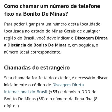
Como chamar um número de telefone
fixo na Bonito De Minas?
Para poder ligar para um número desta localidade
localizada no estado de Minas Gerais de qualquer
região do Brasil, você deve indicar o
Discagem Direta
a Distância de Bonito De Minas
e, em seguida, o
número local correspondente.
Chamadas do estrangeiro
Se a chamada for feita do exterior, é necessário discar
inicialmente o código de
Discagem Direta
Internacional do Brasil
(
+55
) e depois o DDD de
Bonito De Minas (38) e o número da linha fixa (8
dígitos).