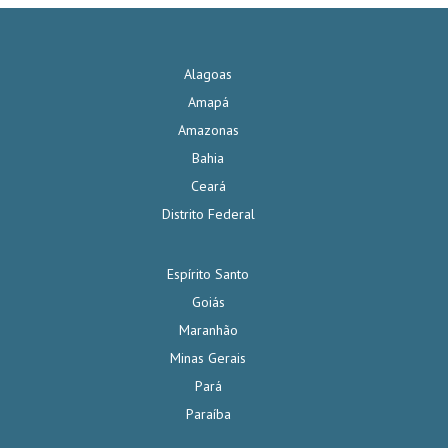
Alagoas
Amapá
Amazonas
Bahia
Ceará
Distrito Federal
Espírito Santo
Goiás
Maranhão
Minas Gerais
Pará
Paraíba