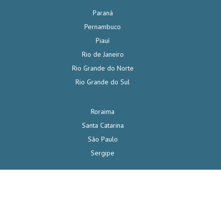
Paraná
Pernambuco
Piauí
Rio de Janeiro
Rio Grande do Norte
Rio Grande do Sul
Roraima
Santa Catarina
São Paulo
Sergipe