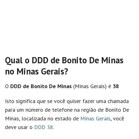
Qual o DDD de Bonito De Minas
no Minas Gerais?
O
DDD de Bonito De Minas
(Minas Gerais) é
38
Isto significa que se você quiser fazer uma chamada
para um número de telefone na região de Bonito De
Minas, localizada no estado de
Minas Gerais
, você
deve usar o
DDD 38
.