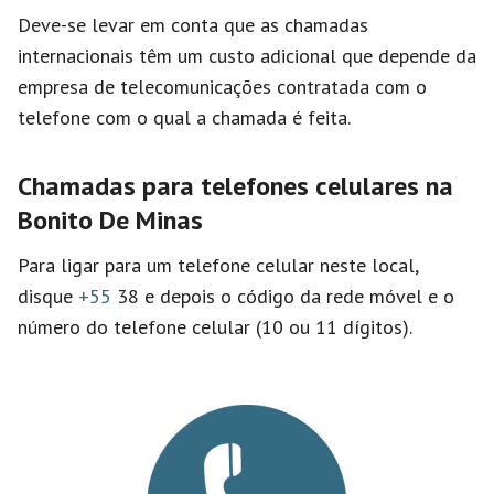
Deve-se levar em conta que as chamadas
internacionais têm um custo adicional que depende da
empresa de telecomunicações contratada com o
telefone com o qual a chamada é feita.
Chamadas para telefones celulares na
Bonito De Minas
Para ligar para um telefone celular neste local,
disque
+55
38 e depois o código da rede móvel e o
número do telefone celular (10 ou 11 dígitos).