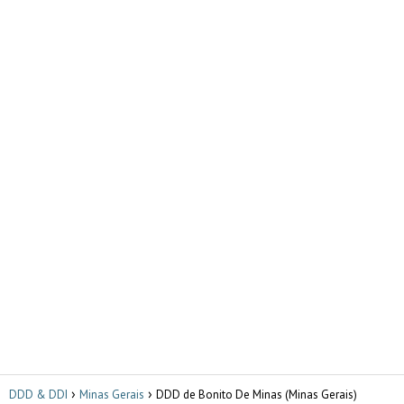
DDD & DDI
Minas Gerais
DDD de Bonito De Minas (Minas Gerais)