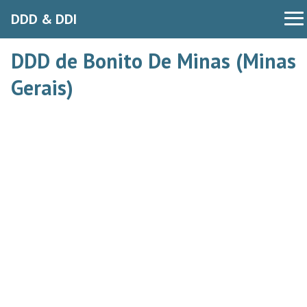
DDD & DDI
DDD de Bonito De Minas (Minas
Gerais)