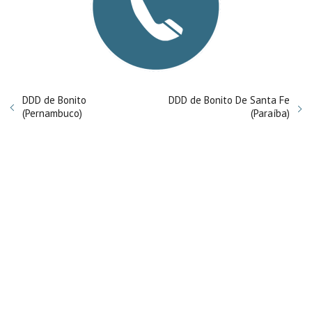
DDD de Bonito
DDD de Bonito De Santa Fe
(Pernambuco)
(Paraíba)