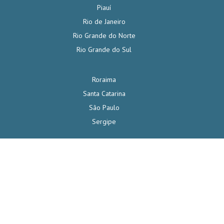
Piauí
Rio de Janeiro
Rio Grande do Norte
Rio Grande do Sul
Roraima
Santa Catarina
São Paulo
Sergipe