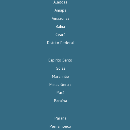
Alagoas
Amapá
Amazonas
Bahia
Ceará
Distrito Federal
Espírito Santo
Goiás
Maranhão
Minas Gerais
Pará
Paraíba
Paraná
Pernambuco