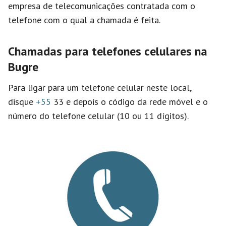
empresa de telecomunicações contratada com o
telefone com o qual a chamada é feita.
Chamadas para telefones celulares na
Bugre
Para ligar para um telefone celular neste local,
disque
+55
33 e depois o código da rede móvel e o
número do telefone celular (10 ou 11 dígitos).