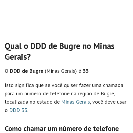
Qual o DDD de Bugre no Minas
Gerais?
O
DDD de Bugre
(Minas Gerais) é
33
Isto significa que se você quiser fazer uma chamada
para um número de telefone na região de Bugre,
localizada no estado de
Minas Gerais
, você deve usar
o
DDD 33
.
Como chamar um número de telefone