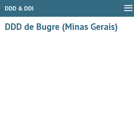
DDD & DDI
DDD de Bugre (Minas Gerais)