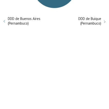
DDD de Buenos Aires
DDD de Buique
(Pernambuco)
(Pernambuco)