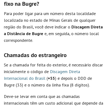
fixo na Bugre?
Para poder ligar para um número desta localidade
localizada no estado de Minas Gerais de qualquer
região do Brasil, você deve indicar o
Discagem Direta
a Distância de Bugre
e, em seguida, o número local
correspondente.
Chamadas do estrangeiro
Se a chamada for feita do exterior, é necessário discar
inicialmente o código de
Discagem Direta
Internacional do Brasil
(
+55
) e depois o DDD de
Bugre (33) e o número da linha fixa (8 dígitos).
Deve-se levar em conta que as chamadas
internacionais têm um custo adicional que depende da