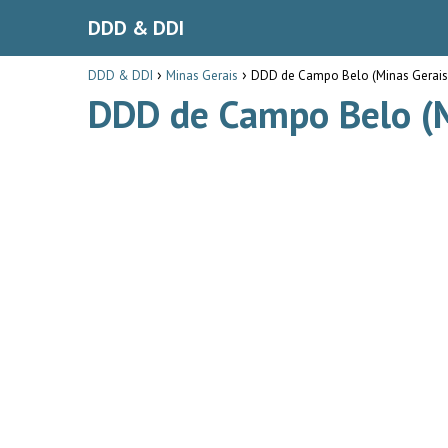
DDD & DDI
DDD & DDI
Minas Gerais
DDD de Campo Belo (Minas Gerais
DDD de Campo Belo (M