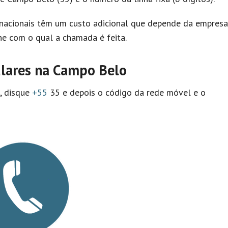
nacionais têm um custo adicional que depende da empresa
e com o qual a chamada é feita.
ulares na Campo Belo
l, disque
+55
35 e depois o código da rede móvel e o