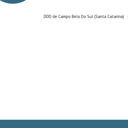
DDD de Campo Belo Do Sul (Santa Catarina)