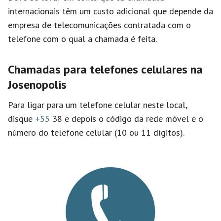
internacionais têm um custo adicional que depende da
empresa de telecomunicações contratada com o
telefone com o qual a chamada é feita.
Chamadas para telefones celulares na
Josenopolis
Para ligar para um telefone celular neste local,
disque
+55
38 e depois o código da rede móvel e o
número do telefone celular (10 ou 11 dígitos).