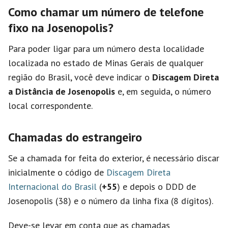
Como chamar um número de telefone
fixo na Josenopolis?
Para poder ligar para um número desta localidade
localizada no estado de Minas Gerais de qualquer
região do Brasil, você deve indicar o
Discagem Direta
a Distância de Josenopolis
e, em seguida, o número
local correspondente.
Chamadas do estrangeiro
Se a chamada for feita do exterior, é necessário discar
inicialmente o código de
Discagem Direta
Internacional do Brasil
(
+55
) e depois o DDD de
Josenopolis (38) e o número da linha fixa (8 dígitos).
Deve-se levar em conta que as chamadas