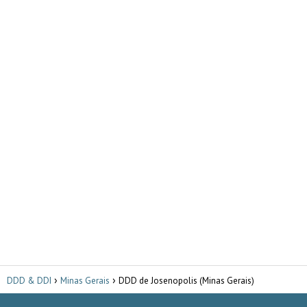
DDD & DDI
Minas Gerais
DDD de Josenopolis (Minas Gerais)