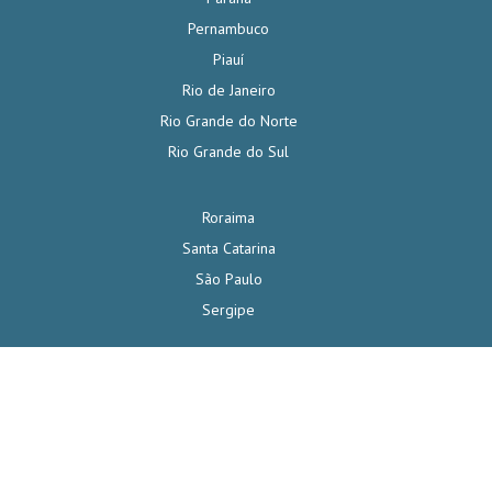
Pernambuco
Piauí
Rio de Janeiro
Rio Grande do Norte
Rio Grande do Sul
Roraima
Santa Catarina
São Paulo
Sergipe