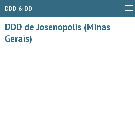
DDD & DDI
DDD de Josenopolis (Minas
Gerais)