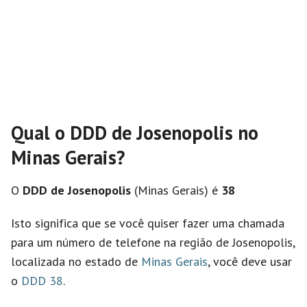
Qual o DDD de Josenopolis no
Minas Gerais?
O
DDD de Josenopolis
(Minas Gerais) é
38
Isto significa que se você quiser fazer uma chamada
para um número de telefone na região de Josenopolis,
localizada no estado de
Minas Gerais
, você deve usar
o
DDD 38
.