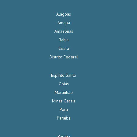
Alagoas
Amapá
Amazonas
Bahia
Ceará
Distrito Federal
Espírito Santo
Goiás
Maranhão
Minas Gerais
Pará
Paraíba
Paraná