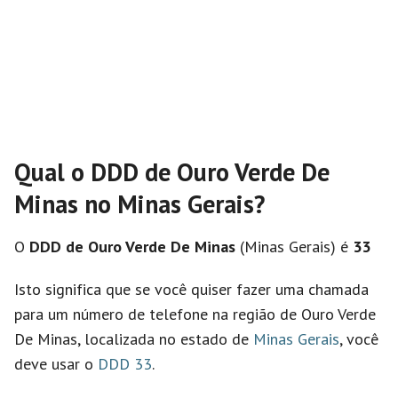
Qual o DDD de Ouro Verde De
Minas no Minas Gerais?
O
DDD de Ouro Verde De Minas
(Minas Gerais) é
33
Isto significa que se você quiser fazer uma chamada
para um número de telefone na região de Ouro Verde
De Minas, localizada no estado de
Minas Gerais
, você
deve usar o
DDD 33
.