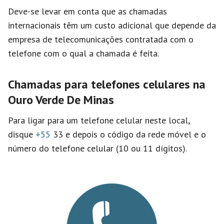
Deve-se levar em conta que as chamadas
internacionais têm um custo adicional que depende da
empresa de telecomunicações contratada com o
telefone com o qual a chamada é feita.
Chamadas para telefones celulares na
Ouro Verde De Minas
Para ligar para um telefone celular neste local,
disque
+55
33 e depois o código da rede móvel e o
número do telefone celular (10 ou 11 dígitos).