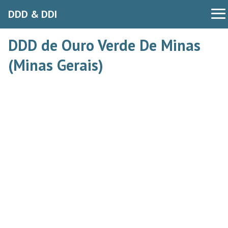
DDD & DDI
DDD de Ouro Verde De Minas
(Minas Gerais)