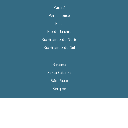
Paraná
Pernambuco
Piauí
Rio de Janeiro
Rio Grande do Norte
Rio Grande do Sul
Roraima
Santa Catarina
São Paulo
Sergipe