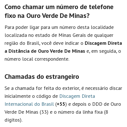
Como chamar um número de telefone
fixo na Ouro Verde De Minas?
Para poder ligar para um número desta localidade
localizada no estado de Minas Gerais de qualquer
região do Brasil, você deve indicar o
Discagem Direta
a Distância de Ouro Verde De Minas
e, em seguida, o
número local correspondente.
Chamadas do estrangeiro
Se a chamada for feita do exterior, é necessário discar
inicialmente o código de
Discagem Direta
Internacional do Brasil
(
+55
) e depois o DDD de Ouro
Verde De Minas (33) e o número da linha fixa (8
dígitos).