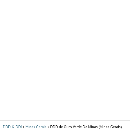
DDD & DDI
Minas Gerais
DDD de Ouro Verde De Minas (Minas Gerais)