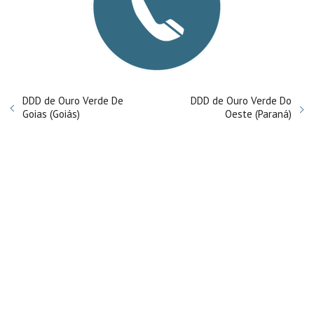
DDD de Ouro Verde De
DDD de Ouro Verde Do
Goias (Goiás)
Oeste (Paraná)