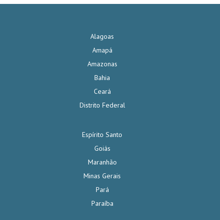
Alagoas
Amapá
Amazonas
Bahia
Ceará
Distrito Federal
Espírito Santo
Goiás
Maranhão
Minas Gerais
Pará
Paraíba