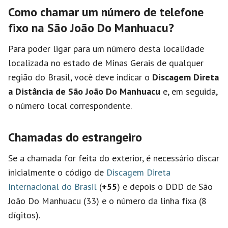
Como chamar um número de telefone
fixo na São João Do Manhuacu?
Para poder ligar para um número desta localidade
localizada no estado de Minas Gerais de qualquer
região do Brasil, você deve indicar o
Discagem Direta
a Distância de São João Do Manhuacu
e, em seguida,
o número local correspondente.
Chamadas do estrangeiro
Se a chamada for feita do exterior, é necessário discar
inicialmente o código de
Discagem Direta
Internacional do Brasil
(
+55
) e depois o DDD de São
João Do Manhuacu (33) e o número da linha fixa (8
dígitos).