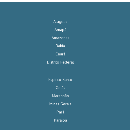
Alagoas
Amapá
Amazonas
Bahia
Ceará
Distrito Federal
Espírito Santo
Goiás
Maranhão
Minas Gerais
Pará
Paraíba