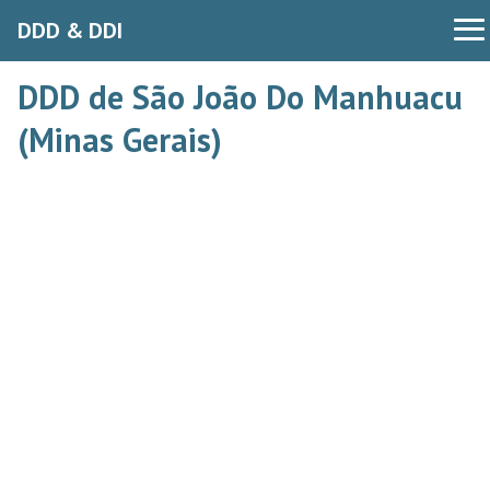
DDD & DDI
DDD de São João Do Manhuacu
(Minas Gerais)