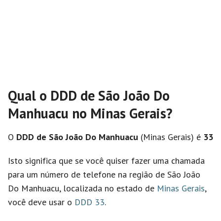
Qual o DDD de São João Do
Manhuacu no Minas Gerais?
O
DDD de São João Do Manhuacu
(Minas Gerais) é
33
Isto significa que se você quiser fazer uma chamada
para um número de telefone na região de São João
Do Manhuacu, localizada no estado de
Minas Gerais
,
você deve usar o
DDD 33
.