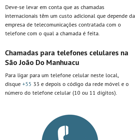
Deve-se levar em conta que as chamadas
internacionais têm um custo adicional que depende da
empresa de telecomunicações contratada com o
telefone com o qual a chamada é feita.
Chamadas para telefones celulares na
São João Do Manhuacu
Para ligar para um telefone celular neste local,
disque
+55
33 e depois o código da rede móvel e o
número do telefone celular (10 ou 11 dígitos).