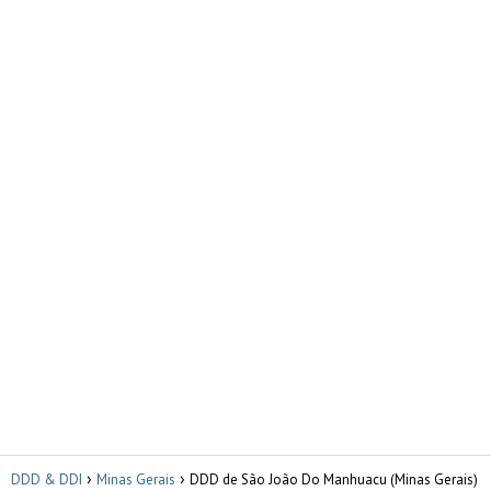
DDD & DDI
Minas Gerais
DDD de São João Do Manhuacu (Minas Gerais)