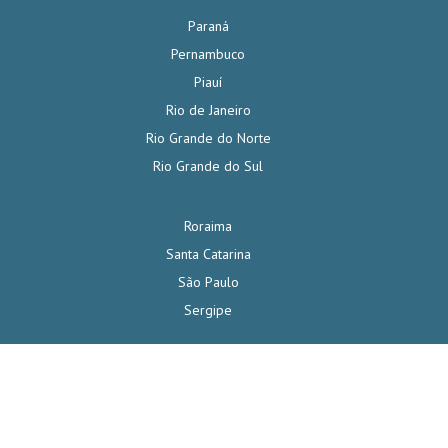
Paraná
Pernambuco
Piauí
Rio de Janeiro
Rio Grande do Norte
Rio Grande do Sul
Roraima
Santa Catarina
São Paulo
Sergipe