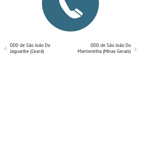
DDD de São João Do
DDD de São João Do
Jaguaribe (Ceará)
Manteninha (Minas Gerais)