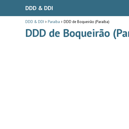
DDD & DDI
DDD & DDI
Paraíba
DDD de Boqueirão (Paraíba)
DDD de Boqueirão (Pa