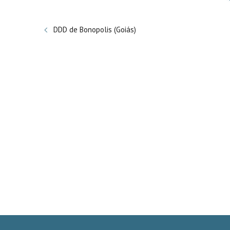
DDD de Bonopolis (Goiás)