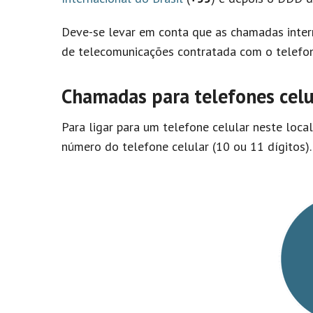
Deve-se levar em conta que as chamadas inter
de telecomunicações contratada com o telefon
Chamadas para telefones celu
Para ligar para um telefone celular neste loca
número do telefone celular (10 ou 11 dígitos).