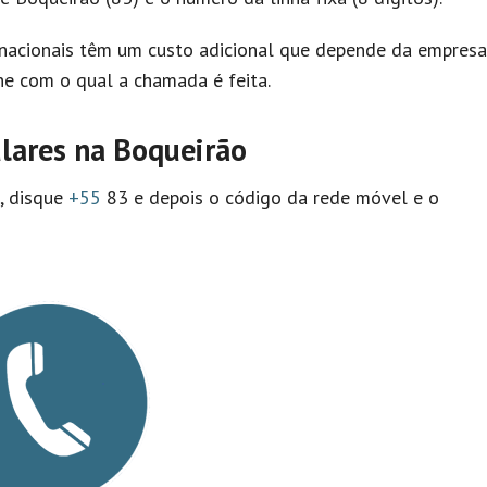
nacionais têm um custo adicional que depende da empresa
e com o qual a chamada é feita.
lares na Boqueirão
l, disque
+55
83 e depois o código da rede móvel e o