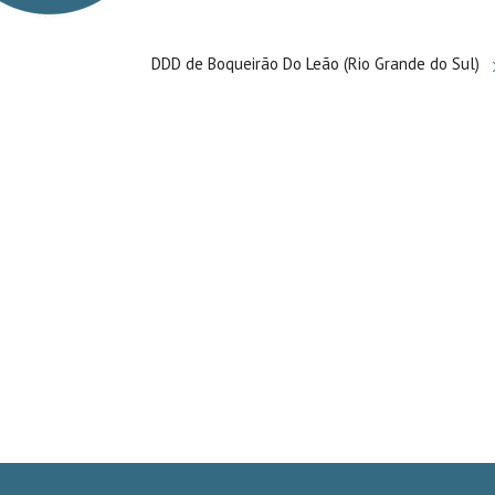
DDD de Boqueirão Do Leão (Rio Grande do Sul)