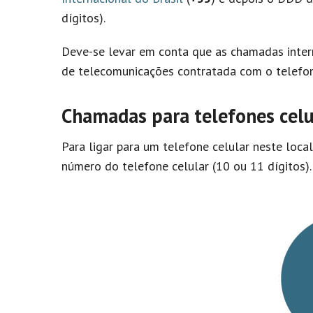
dígitos).
Deve-se levar em conta que as chamadas inter
de telecomunicações contratada com o telefon
Chamadas para telefones celu
Para ligar para um telefone celular neste loca
número do telefone celular (10 ou 11 dígitos).