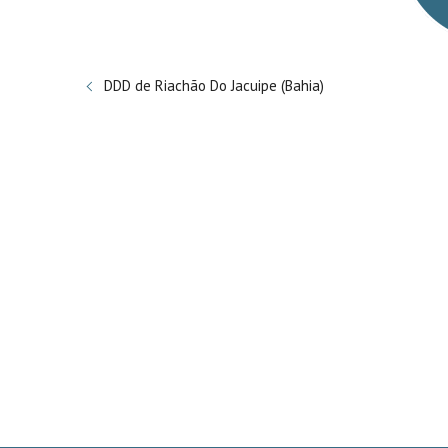
DDD de Riachão Do Jacuipe (Bahia)