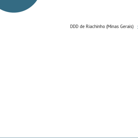
DDD de Riachinho (Minas Gerais)