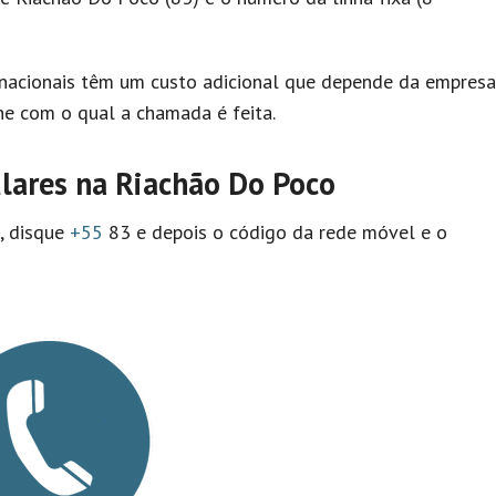
nacionais têm um custo adicional que depende da empresa
e com o qual a chamada é feita.
lares na Riachão Do Poco
l, disque
+55
83 e depois o código da rede móvel e o