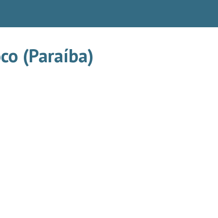
co (Paraíba)