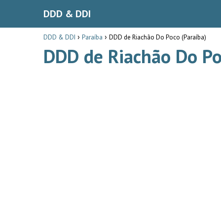
DDD & DDI
DDD & DDI
Paraíba
DDD de Riachão Do Poco (Paraíba)
DDD de Riachão Do Po