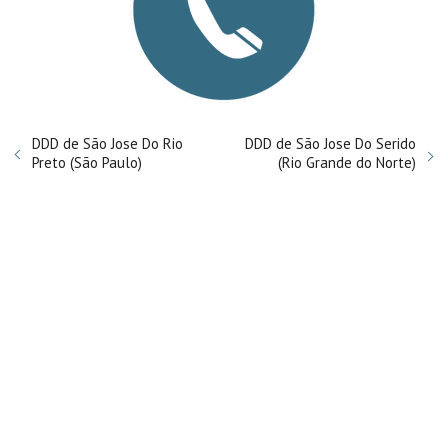
DDD de São Jose Do Rio
DDD de São Jose Do Serido
Preto (São Paulo)
(Rio Grande do Norte)