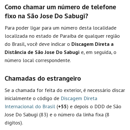
Como chamar um número de telefone
fixo na São Jose Do Sabugi?
Para poder ligar para um número desta localidade
localizada no estado de Paraíba de qualquer região
do Brasil, você deve indicar o
Discagem Direta a
Distância de São Jose Do Sabugi
e, em seguida, o
número local correspondente.
Chamadas do estrangeiro
Se a chamada for feita do exterior, é necessário discar
inicialmente o código de
Discagem Direta
Internacional do Brasil
(
+55
) e depois o DDD de São
Jose Do Sabugi (83) e o número da linha fixa (8
dígitos).