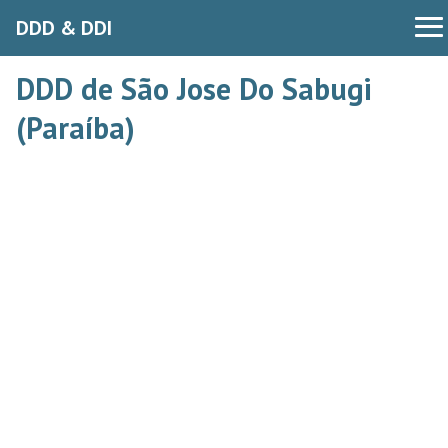
DDD & DDI
DDD de São Jose Do Sabugi
(Paraíba)