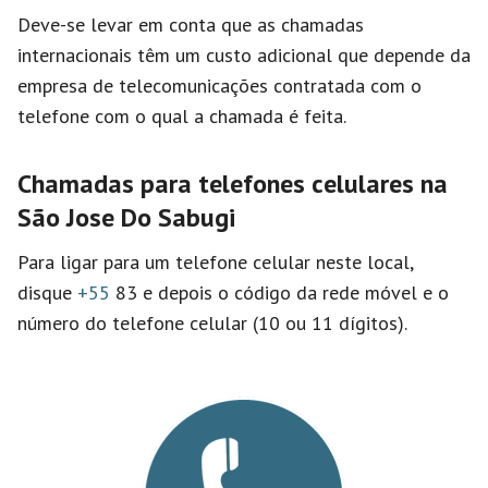
Deve-se levar em conta que as chamadas
internacionais têm um custo adicional que depende da
empresa de telecomunicações contratada com o
telefone com o qual a chamada é feita.
Chamadas para telefones celulares na
São Jose Do Sabugi
Para ligar para um telefone celular neste local,
disque
+55
83 e depois o código da rede móvel e o
número do telefone celular (10 ou 11 dígitos).