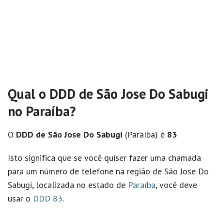
Qual o DDD de São Jose Do Sabugi
no Paraíba?
O
DDD de São Jose Do Sabugi
(Paraíba) é
83
Isto significa que se você quiser fazer uma chamada
para um número de telefone na região de São Jose Do
Sabugi, localizada no estado de
Paraíba
, você deve
usar o
DDD 83
.