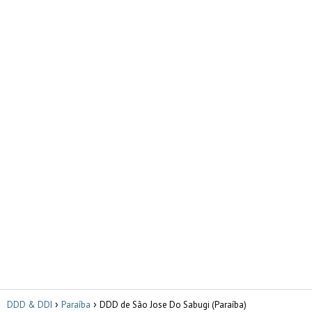
DDD & DDI
Paraíba
DDD de São Jose Do Sabugi (Paraíba)