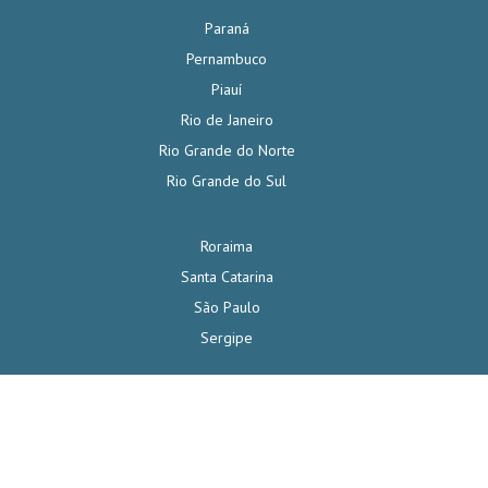
Paraná
Pernambuco
Piauí
Rio de Janeiro
Rio Grande do Norte
Rio Grande do Sul
Roraima
Santa Catarina
São Paulo
Sergipe