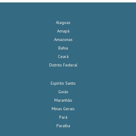
Alagoas
Amapá
Amazonas
Bahia
Ceará
Distrito Federal
Espírito Santo
Goiás
Maranhão
Minas Gerais
Pará
Paraíba