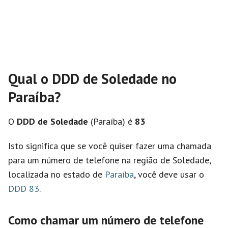
Qual o DDD de Soledade no
Paraíba?
O
DDD de Soledade
(Paraíba) é
83
Isto significa que se você quiser fazer uma chamada
para um número de telefone na região de Soledade,
localizada no estado de
Paraíba
, você deve usar o
DDD 83
.
Como chamar um número de telefone