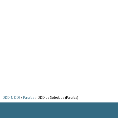
DDD & DDI
Paraíba
DDD de Soledade (Paraíba)