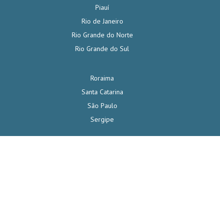
Piauí
Rio de Janeiro
Rio Grande do Norte
Rio Grande do Sul
Roraima
Santa Catarina
São Paulo
Sergipe