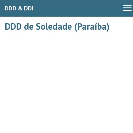
DDD & DDI
DDD de Soledade (Paraíba)