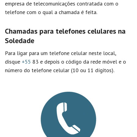
empresa de telecomunicações contratada com o
telefone com o qual a chamada é feita.
Chamadas para telefones celulares na
Soledade
Para ligar para um telefone celular neste local,
disque
+55
83 e depois o código da rede móvel e o
número do telefone celular (10 ou 11 dígitos).