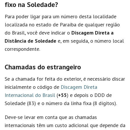
fixo na Soledade?
Para poder ligar para um número desta localidade
localizada no estado de Paraíba de qualquer região
do Brasil, você deve indicar o
Discagem Direta a
Distância de Soledade
e, em seguida, o número local
correspondente.
Chamadas do estrangeiro
Se a chamada for feita do exterior, é necessário discar
inicialmente o código de
Discagem Direta
Internacional do Brasil
(
+55
) e depois o DDD de
Soledade (83) e o número da linha fixa (8 dígitos).
Deve-se levar em conta que as chamadas
internacionais têm um custo adicional que depende da