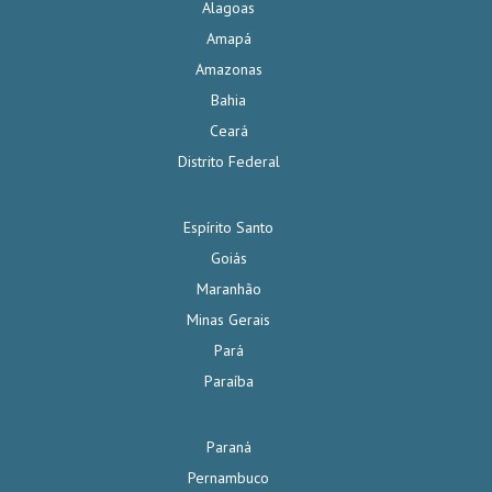
Alagoas
Amapá
Amazonas
Bahia
Ceará
Distrito Federal
Espírito Santo
Goiás
Maranhão
Minas Gerais
Pará
Paraíba
Paraná
Pernambuco