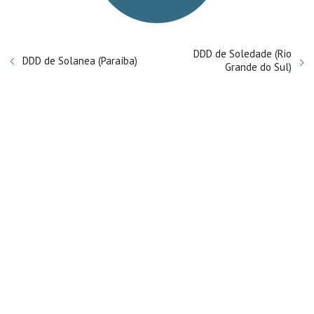
DDD de Soledade (Rio
DDD de Solanea (Paraíba)
Grande do Sul)