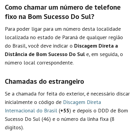
Como chamar um número de telefone
fixo na Bom Sucesso Do Sul?
Para poder ligar para um número desta localidade
localizada no estado de Paraná de qualquer região
do Brasil, você deve indicar o
Discagem Direta a
Distância de Bom Sucesso Do Sul
e, em seguida, o
número local correspondente.
Chamadas do estrangeiro
Se a chamada for feita do exterior, é necessário discar
inicialmente o código de
Discagem Direta
Internacional do Brasil
(
+55
) e depois o DDD de Bom
Sucesso Do Sul (46) e o número da linha fixa (8
dígitos).