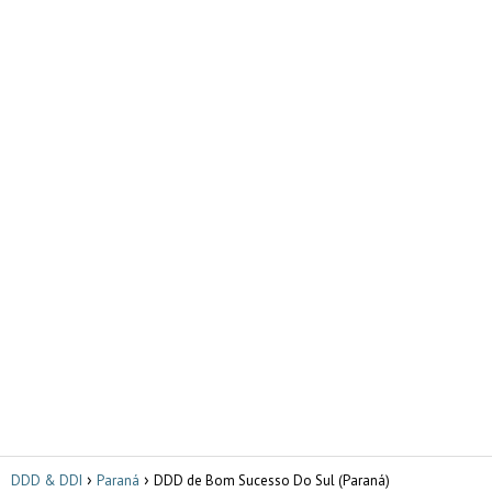
DDD & DDI
Paraná
DDD de Bom Sucesso Do Sul (Paraná)