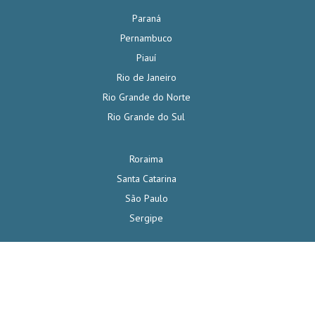
Paraná
Pernambuco
Piauí
Rio de Janeiro
Rio Grande do Norte
Rio Grande do Sul
Roraima
Santa Catarina
São Paulo
Sergipe