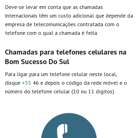
Deve-se levar em conta que as chamadas
internacionais têm um custo adicional que depende da
empresa de telecomunicações contratada com o
telefone com o qual a chamada é feita.
Chamadas para telefones celulares na
Bom Sucesso Do Sul
Para ligar para um telefone celular neste local,
disque
+55
46 e depois o código da rede móvel e o
número do telefone celular (10 ou 11 dígitos).