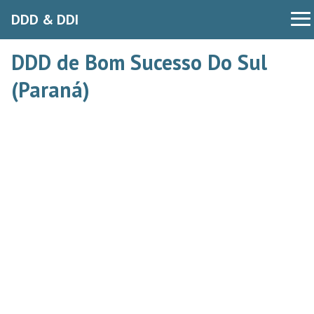
DDD & DDI
DDD de Bom Sucesso Do Sul
(Paraná)