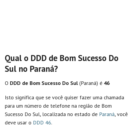
Qual o DDD de Bom Sucesso Do
Sul no Paraná?
O
DDD de Bom Sucesso Do Sul
(Paraná) é
46
Isto significa que se você quiser fazer uma chamada
para um número de telefone na região de Bom
Sucesso Do Sul, localizada no estado de
Paraná
, você
deve usar o
DDD 46
.