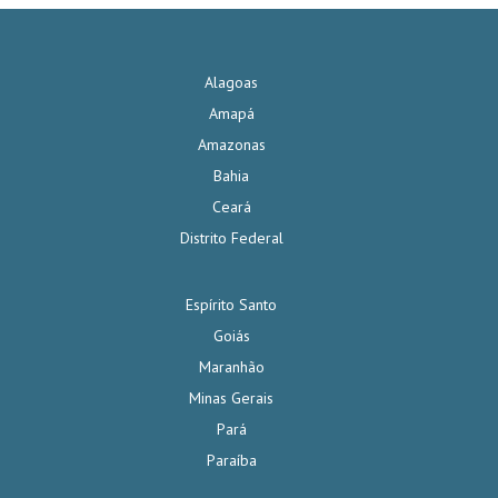
Alagoas
Amapá
Amazonas
Bahia
Ceará
Distrito Federal
Espírito Santo
Goiás
Maranhão
Minas Gerais
Pará
Paraíba