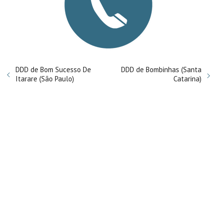
DDD de Bom Sucesso De
DDD de Bombinhas (Santa
Itarare (São Paulo)
Catarina)