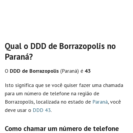
Qual o DDD de Borrazopolis no
Paraná?
O
DDD de Borrazopolis
(Paraná) é
43
Isto significa que se você quiser fazer uma chamada
para um número de telefone na região de
Borrazopolis, localizada no estado de
Paraná
, você
deve usar o
DDD 43
.
Como chamar um número de telefone