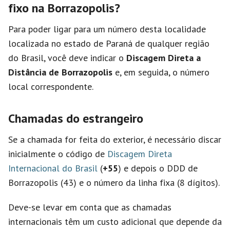
fixo na Borrazopolis?
Para poder ligar para um número desta localidade
localizada no estado de Paraná de qualquer região
do Brasil, você deve indicar o
Discagem Direta a
Distância de Borrazopolis
e, em seguida, o número
local correspondente.
Chamadas do estrangeiro
Se a chamada for feita do exterior, é necessário discar
inicialmente o código de
Discagem Direta
Internacional do Brasil
(
+55
) e depois o DDD de
Borrazopolis (43) e o número da linha fixa (8 dígitos).
Deve-se levar em conta que as chamadas
internacionais têm um custo adicional que depende da