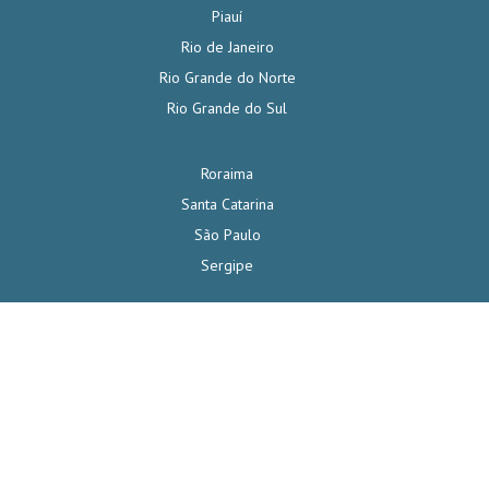
Piauí
Rio de Janeiro
Rio Grande do Norte
Rio Grande do Sul
Roraima
Santa Catarina
São Paulo
Sergipe