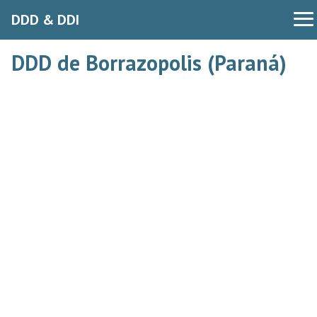
DDD & DDI
DDD de Borrazopolis (Paraná)