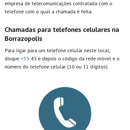
empresa de telecomunicações contratada com o
telefone com o qual a chamada é feita.
Chamadas para telefones celulares na
Borrazopolis
Para ligar para um telefone celular neste local,
disque
+55
43 e depois o código da rede móvel e o
número do telefone celular (10 ou 11 dígitos).