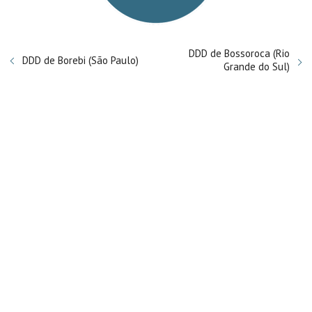
DDD de Bossoroca (Rio
DDD de Borebi (São Paulo)
Grande do Sul)