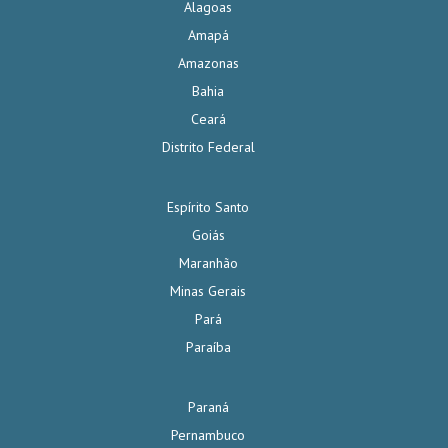
Alagoas
Amapá
Amazonas
Bahia
Ceará
Distrito Federal
Espírito Santo
Goiás
Maranhão
Minas Gerais
Pará
Paraíba
Paraná
Pernambuco