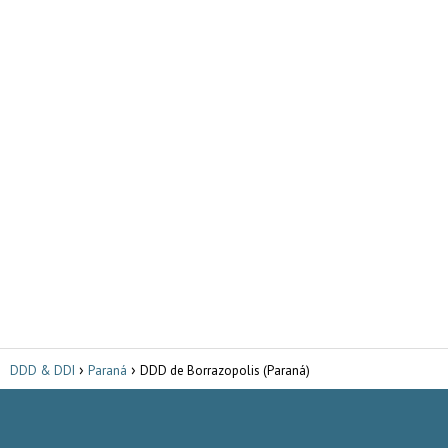
DDD & DDI
Paraná
DDD de Borrazopolis (Paraná)