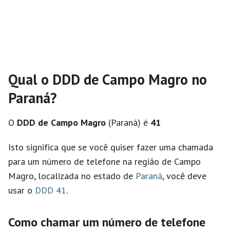
Qual o DDD de Campo Magro no
Paraná?
O
DDD de Campo Magro
(Paraná) é
41
Isto significa que se você quiser fazer uma chamada
para um número de telefone na região de Campo
Magro, localizada no estado de
Paraná
, você deve
usar o
DDD 41
.
Como chamar um número de telefone