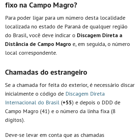
fixo na Campo Magro?
Para poder ligar para um número desta localidade
localizada no estado de Paraná de qualquer região
do Brasil, você deve indicar o
Discagem Direta a
Distância de Campo Magro
e, em seguida, o número
local correspondente.
Chamadas do estrangeiro
Se a chamada for feita do exterior, é necessário discar
inicialmente o código de
Discagem Direta
Internacional do Brasil
(
+55
) e depois o DDD de
Campo Magro (41) e o número da linha fixa (8
dígitos).
Deve-se levar em conta que as chamadas