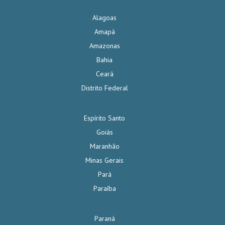
Alagoas
Amapá
Amazonas
Bahia
Ceará
Distrito Federal
Espírito Santo
Goiás
Maranhão
Minas Gerais
Pará
Paraíba
Paraná