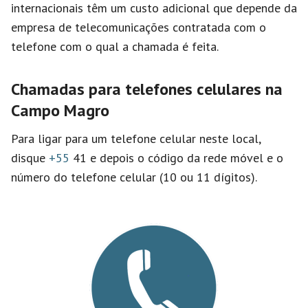
internacionais têm um custo adicional que depende da
empresa de telecomunicações contratada com o
telefone com o qual a chamada é feita.
Chamadas para telefones celulares na
Campo Magro
Para ligar para um telefone celular neste local,
disque
+55
41 e depois o código da rede móvel e o
número do telefone celular (10 ou 11 dígitos).