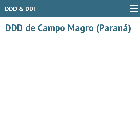
DDD & DDI
DDD de Campo Magro (Paraná)