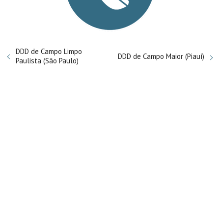
DDD de Campo Limpo
DDD de Campo Maior (Piauí)
Paulista (São Paulo)