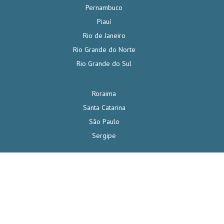
Pernambuco
Piauí
Rio de Janeiro
Rio Grande do Norte
Rio Grande do Sul
Roraima
Santa Catarina
São Paulo
Sergipe