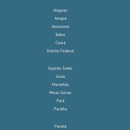
Alagoas
Amapá
Amazonas
Bahia
Ceará
Distrito Federal
Espírito Santo
Goiás
Maranhão
Minas Gerais
Pará
Paraíba
Paraná