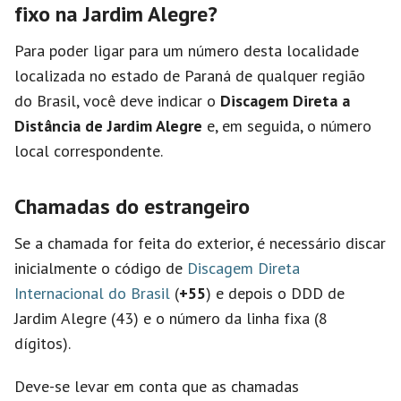
fixo na Jardim Alegre?
Para poder ligar para um número desta localidade
localizada no estado de Paraná de qualquer região
do Brasil, você deve indicar o
Discagem Direta a
Distância de Jardim Alegre
e, em seguida, o número
local correspondente.
Chamadas do estrangeiro
Se a chamada for feita do exterior, é necessário discar
inicialmente o código de
Discagem Direta
Internacional do Brasil
(
+55
) e depois o DDD de
Jardim Alegre (43) e o número da linha fixa (8
dígitos).
Deve-se levar em conta que as chamadas