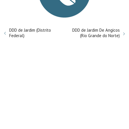
DDD de Jardim (Distrito
DDD de Jardim De Angicos
Federal)
(Rio Grande do Norte)