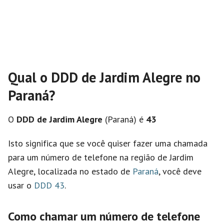
Qual o DDD de Jardim Alegre no
Paraná?
O
DDD de Jardim Alegre
(Paraná) é
43
Isto significa que se você quiser fazer uma chamada
para um número de telefone na região de Jardim
Alegre, localizada no estado de
Paraná
, você deve
usar o
DDD 43
.
Como chamar um número de telefone