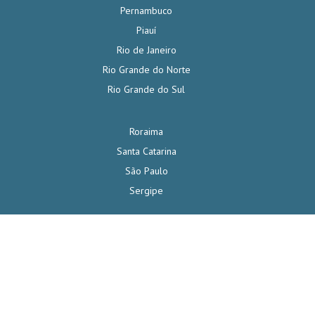
Pernambuco
Piauí
Rio de Janeiro
Rio Grande do Norte
Rio Grande do Sul
Roraima
Santa Catarina
São Paulo
Sergipe