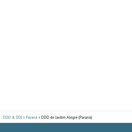
DDD & DDI
Paraná
DDD de Jardim Alegre (Paraná)