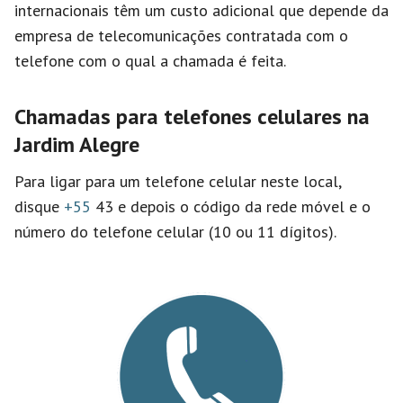
internacionais têm um custo adicional que depende da
empresa de telecomunicações contratada com o
telefone com o qual a chamada é feita.
Chamadas para telefones celulares na
Jardim Alegre
Para ligar para um telefone celular neste local,
disque
+55
43 e depois o código da rede móvel e o
número do telefone celular (10 ou 11 dígitos).