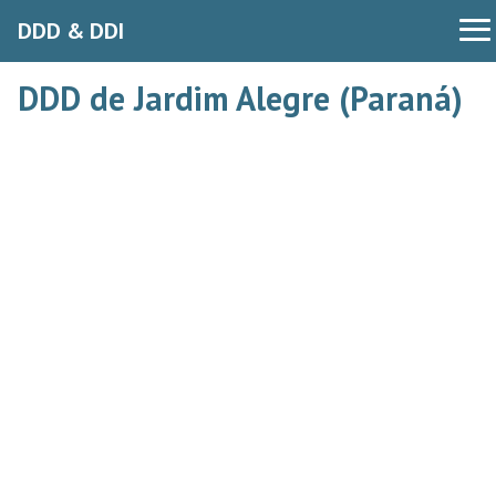
DDD & DDI
DDD de Jardim Alegre (Paraná)