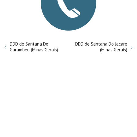
DDD de Santana Do
DDD de Santana Do Jacare
Garambeu (Minas Gerais)
(Minas Gerais)