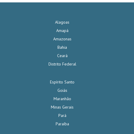
Alagoas
Amapá
Amazonas
Bahia
Ceará
Distrito Federal
Espírito Santo
Goiás
Maranhão
Minas Gerais
Pará
Paraíba