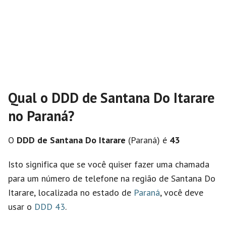
Qual o DDD de Santana Do Itarare
no Paraná?
O
DDD de Santana Do Itarare
(Paraná) é
43
Isto significa que se você quiser fazer uma chamada
para um número de telefone na região de Santana Do
Itarare, localizada no estado de
Paraná
, você deve
usar o
DDD 43
.