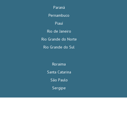
Paraná
Pernambuco
Piauí
Rio de Janeiro
Rio Grande do Norte
Rio Grande do Sul
Roraima
Santa Catarina
São Paulo
Sergipe