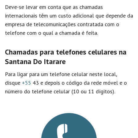
Deve-se levar em conta que as chamadas
internacionais têm um custo adicional que depende da
empresa de telecomunicações contratada com o
telefone com o qual a chamada é feita.
Chamadas para telefones celulares na
Santana Do Itarare
Para ligar para um telefone celular neste local,
disque
+55
43 e depois o código da rede móvel e o
número do telefone celular (10 ou 11 dígitos).