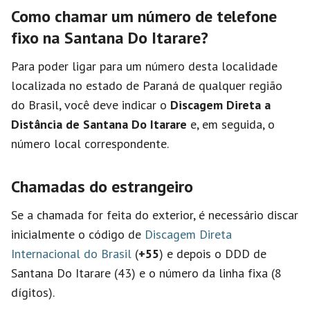
Como chamar um número de telefone
fixo na Santana Do Itarare?
Para poder ligar para um número desta localidade
localizada no estado de Paraná de qualquer região
do Brasil, você deve indicar o
Discagem Direta a
Distância de Santana Do Itarare
e, em seguida, o
número local correspondente.
Chamadas do estrangeiro
Se a chamada for feita do exterior, é necessário discar
inicialmente o código de
Discagem Direta
Internacional do Brasil
(
+55
) e depois o DDD de
Santana Do Itarare (43) e o número da linha fixa (8
dígitos).