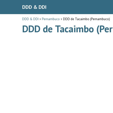
DDD & DDI
DDD & DDI
Pernambuco
DDD de Tacaimbo (Pernambuco)
DDD de Tacaimbo (Pe