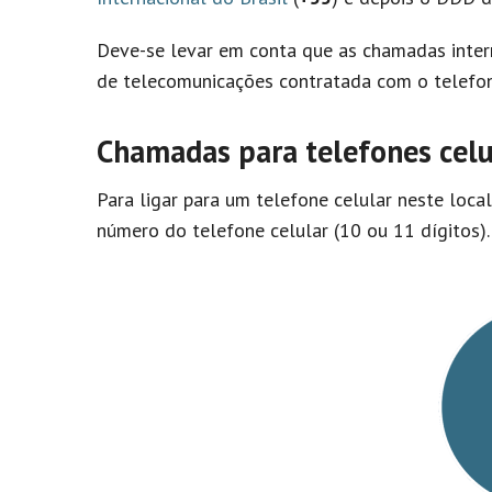
Deve-se levar em conta que as chamadas inter
de telecomunicações contratada com o telefon
Chamadas para telefones cel
Para ligar para um telefone celular neste loca
número do telefone celular (10 ou 11 dígitos).