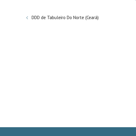
DDD de Tabuleiro Do Norte (Ceará)