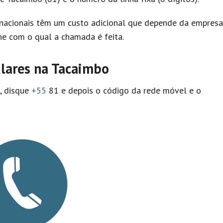
nacionais têm um custo adicional que depende da empresa
e com o qual a chamada é feita.
ulares na Tacaimbo
l, disque
+55
81 e depois o código da rede móvel e o