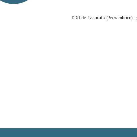
DDD de Tacaratu (Pernambuco)