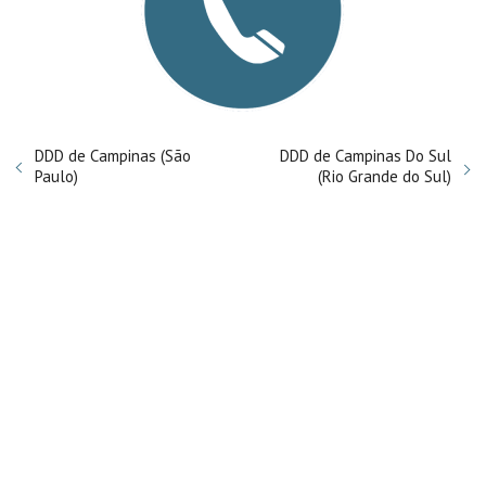
DDD de Campinas (São
DDD de Campinas Do Sul
Paulo)
(Rio Grande do Sul)