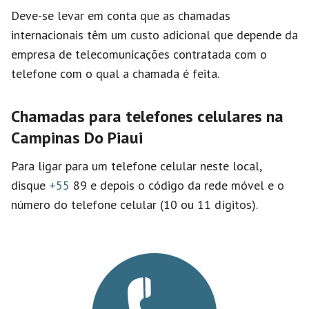
Deve-se levar em conta que as chamadas
internacionais têm um custo adicional que depende da
empresa de telecomunicações contratada com o
telefone com o qual a chamada é feita.
Chamadas para telefones celulares na
Campinas Do Piaui
Para ligar para um telefone celular neste local,
disque
+55
89 e depois o código da rede móvel e o
número do telefone celular (10 ou 11 dígitos).