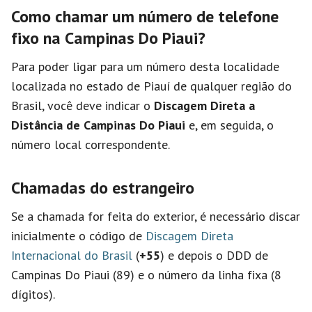
Como chamar um número de telefone
fixo na Campinas Do Piaui?
Para poder ligar para um número desta localidade
localizada no estado de Piauí de qualquer região do
Brasil, você deve indicar o
Discagem Direta a
Distância de Campinas Do Piaui
e, em seguida, o
número local correspondente.
Chamadas do estrangeiro
Se a chamada for feita do exterior, é necessário discar
inicialmente o código de
Discagem Direta
Internacional do Brasil
(
+55
) e depois o DDD de
Campinas Do Piaui (89) e o número da linha fixa (8
dígitos).