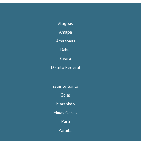
Alagoas
Amapá
Amazonas
Bahia
Ceará
Distrito Federal
Espírito Santo
Goiás
Maranhão
Minas Gerais
Pará
Paraíba