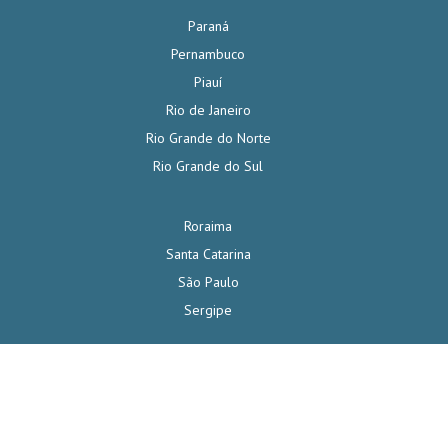
Paraná
Pernambuco
Piauí
Rio de Janeiro
Rio Grande do Norte
Rio Grande do Sul
Roraima
Santa Catarina
São Paulo
Sergipe