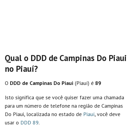
Qual o DDD de Campinas Do Piaui
no Piauí?
O
DDD de Campinas Do Piaui
(Piauí) é
89
Isto significa que se você quiser fazer uma chamada
para um número de telefone na região de Campinas
Do Piaui, localizada no estado de
Piauí
, você deve
usar o
DDD 89
.