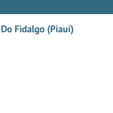
Do Fidalgo (Piauí)