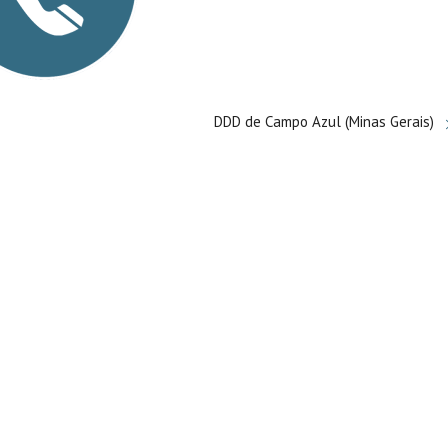
DDD de Campo Azul (Minas Gerais)