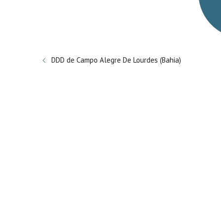
DDD de Campo Alegre De Lourdes (Bahia)