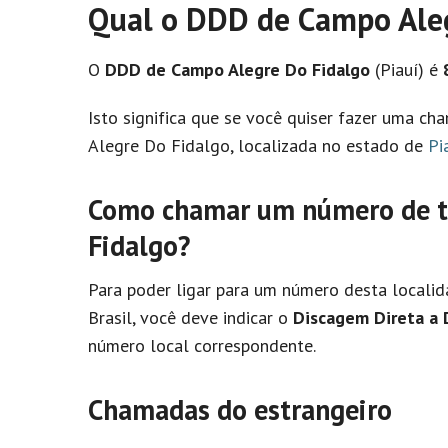
Qual o DDD de Campo Aleg
O
DDD de Campo Alegre Do Fidalgo
(Piauí) é
Isto significa que se você quiser fazer uma 
Alegre Do Fidalgo, localizada no estado de
Pi
Como chamar um número de te
Fidalgo?
Para poder ligar para um número desta localid
Brasil, você deve indicar o
Discagem Direta a 
número local correspondente.
Chamadas do estrangeiro