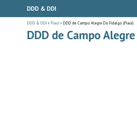
DDD & DDI
DDD & DDI
Piauí
DDD de Campo Alegre Do Fidalgo (Piauí)
DDD de Campo Alegre 