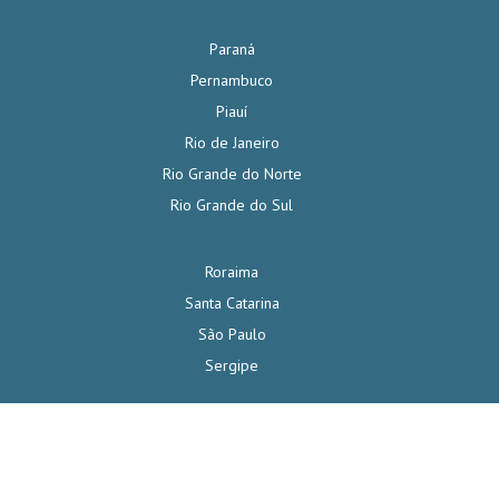
Paraná
Pernambuco
Piauí
Rio de Janeiro
Rio Grande do Norte
Rio Grande do Sul
Roraima
Santa Catarina
São Paulo
Sergipe