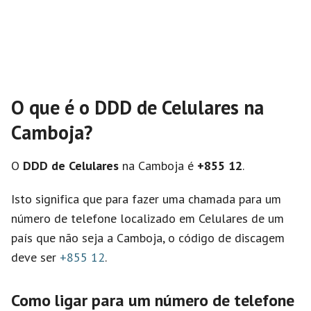
O que é o DDD de Celulares na
Camboja?
O
DDD de Celulares
na Camboja é
+855 12
.
Isto significa que para fazer uma chamada para um
número de telefone localizado em Celulares de um
país que não seja a Camboja, o código de discagem
deve ser
+855 12
.
Como ligar para um número de telefone