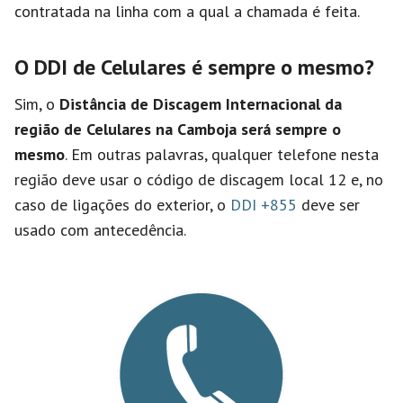
contratada na linha com a qual a chamada é feita.
O DDI de Celulares é sempre o mesmo?
Sim, o
Distância de Discagem Internacional da
região de Celulares na Camboja será sempre o
mesmo
. Em outras palavras, qualquer telefone nesta
região deve usar o código de discagem local 12 e, no
caso de ligações do exterior, o
DDI +855
deve ser
usado com antecedência.