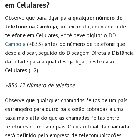
em Celulares?
Observe que para ligar para
qualquer número de
telefone na Camboja
, por exemplo, um número de
telefone em Celulares, você deve digitar o
DDI
Camboja
(+855) antes do número de telefone que
deseja discar, seguido do Discagem Direta a Distância
da cidade para a qual deseja ligar, neste caso
Celulares (12).
+855 12 Número de telefone
Observe que quaisquer chamadas feitas de um país
estrangeiro para outro país serão cobradas a uma
taxa mais alta do que as chamadas feitas entre
telefones no mesmo país. O custo final da chamada
será definido pela empresa de telecomunicações