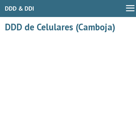
DDD & DDI
DDD de Celulares (Camboja)