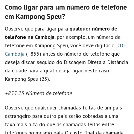
Como ligar para um número de telefone
em Kampong Speu?
Observe que para ligar para
qualquer número de
telefone na Camboja
, por exemplo, um número de
telefone em Kampong Speu, você deve digitar o
DDI
Camboja
(+855) antes do número de telefone que
deseja discar, seguido do Discagem Direta a Distância
da cidade para a qual deseja ligar, neste caso
Kampong Speu (25).
+855 25 Número de telefone
Observe que quaisquer chamadas feitas de um país
estrangeiro para outro país serão cobradas a uma
taxa mais alta do que as chamadas feitas entre
telefones no mesmo país. O custo final da chamada