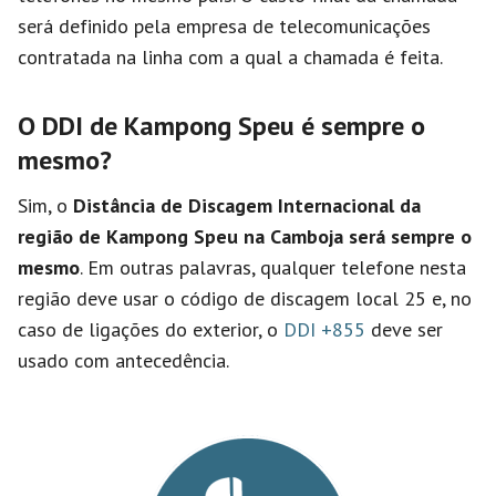
será definido pela empresa de telecomunicações
contratada na linha com a qual a chamada é feita.
O DDI de Kampong Speu é sempre o
mesmo?
Sim, o
Distância de Discagem Internacional da
região de Kampong Speu na Camboja será sempre o
mesmo
. Em outras palavras, qualquer telefone nesta
região deve usar o código de discagem local 25 e, no
caso de ligações do exterior, o
DDI +855
deve ser
usado com antecedência.