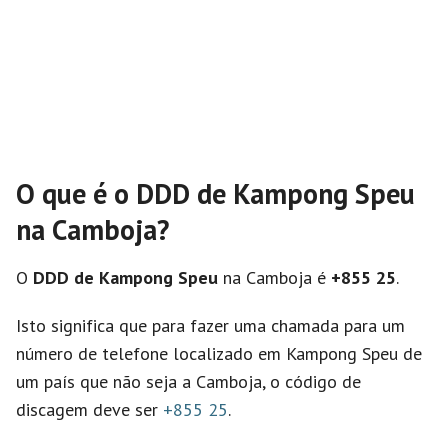
O que é o DDD de Kampong Speu
na Camboja?
O
DDD de Kampong Speu
na Camboja é
+855 25
.
Isto significa que para fazer uma chamada para um
número de telefone localizado em Kampong Speu de
um país que não seja a Camboja, o código de
discagem deve ser
+855 25
.