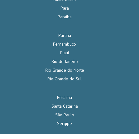
Pará
Paraíba
Paraná
Pernambuco
Piauí
Rio de Janeiro
Rio Grande do Norte
Rio Grande do Sul
Roraima
Santa Catarina
São Paulo
Sergipe