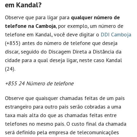
em Kandal?
Observe que para ligar para
qualquer número de
telefone na Camboja
, por exemplo, um número de
telefone em Kandal, você deve digitar o
DDI Camboja
(+855) antes do número de telefone que deseja
discar, seguido do Discagem Direta a Distância da
cidade para a qual deseja ligar, neste caso Kandal
(24).
+855 24 Número de telefone
Observe que quaisquer chamadas feitas de um país
estrangeiro para outro país serão cobradas a uma
taxa mais alta do que as chamadas feitas entre
telefones no mesmo país. O custo final da chamada
será definido pela empresa de telecomunicações