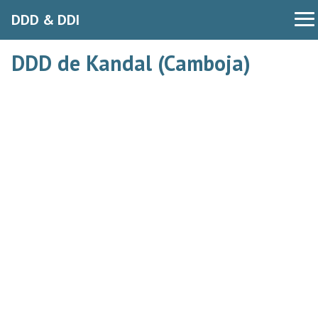
DDD & DDI
DDD de Kandal (Camboja)