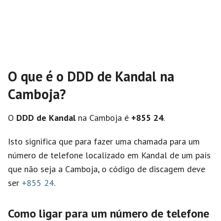
O que é o DDD de Kandal na
Camboja?
O
DDD de Kandal
na Camboja é
+855 24
.
Isto significa que para fazer uma chamada para um
número de telefone localizado em Kandal de um país
que não seja a Camboja, o código de discagem deve
ser
+855 24
.
Como ligar para um número de telefone