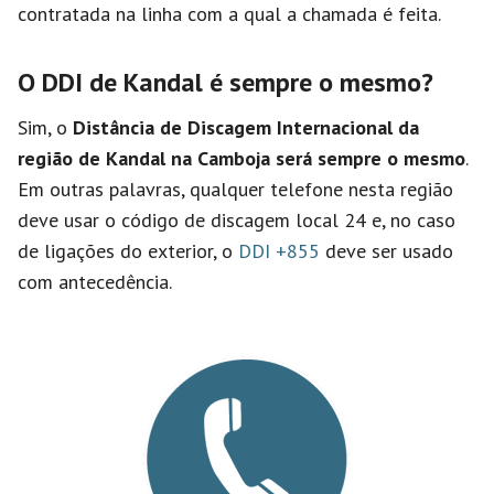
contratada na linha com a qual a chamada é feita.
O DDI de Kandal é sempre o mesmo?
Sim, o
Distância de Discagem Internacional da
região de Kandal na Camboja será sempre o mesmo
.
Em outras palavras, qualquer telefone nesta região
deve usar o código de discagem local 24 e, no caso
de ligações do exterior, o
DDI +855
deve ser usado
com antecedência.