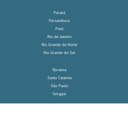
Paraná
Pernambuco
Piauí
Rio de Janeiro
Rio Grande do Norte
Rio Grande do Sul
Roraima
Santa Catarina
São Paulo
Sergipe