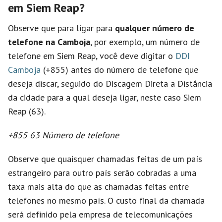
em Siem Reap?
Observe que para ligar para
qualquer número de
telefone na Camboja
, por exemplo, um número de
telefone em Siem Reap, você deve digitar o
DDI
Camboja
(+855) antes do número de telefone que
deseja discar, seguido do Discagem Direta a Distância
da cidade para a qual deseja ligar, neste caso Siem
Reap (63).
+855 63 Número de telefone
Observe que quaisquer chamadas feitas de um país
estrangeiro para outro país serão cobradas a uma
taxa mais alta do que as chamadas feitas entre
telefones no mesmo país. O custo final da chamada
será definido pela empresa de telecomunicações