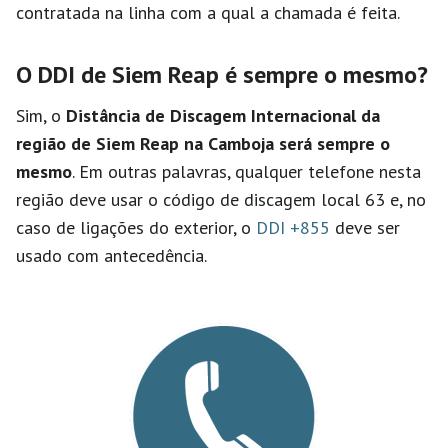
contratada na linha com a qual a chamada é feita.
O DDI de Siem Reap é sempre o mesmo?
Sim, o
Distância de Discagem Internacional da
região de Siem Reap na Camboja será sempre o
mesmo
. Em outras palavras, qualquer telefone nesta
região deve usar o código de discagem local 63 e, no
caso de ligações do exterior, o
DDI +855
deve ser
usado com antecedência.