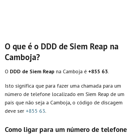
O que é o DDD de Siem Reap na
Camboja?
O
DDD de Siem Reap
na Camboja é
+855 63
.
Isto significa que para fazer uma chamada para um
número de telefone localizado em Siem Reap de um
país que não seja a Camboja, o código de discagem
deve ser
+855 63
.
Como ligar para um número de telefone