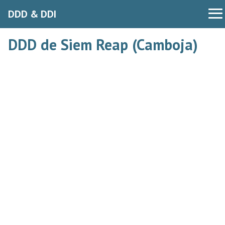
DDD & DDI
DDD de Siem Reap (Camboja)