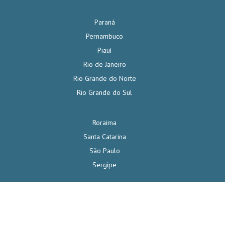
Paraná
Pernambuco
Piauí
Rio de Janeiro
Rio Grande do Norte
Rio Grande do Sul
Roraima
Santa Catarina
São Paulo
Sergipe