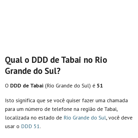
Qual o DDD de Tabai no Rio
Grande do Sul?
O
DDD de Tabai
(Rio Grande do Sul) é
51
Isto significa que se você quiser fazer uma chamada
para um número de telefone na região de Tabai,
localizada no estado de
Rio Grande do Sul
, você deve
usar o
DDD 51
.