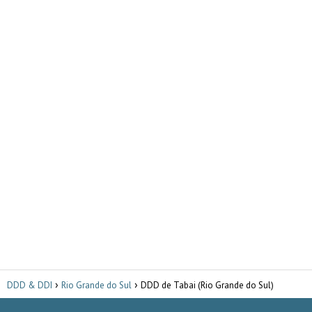
DDD & DDI
Rio Grande do Sul
DDD de Tabai (Rio Grande do Sul)