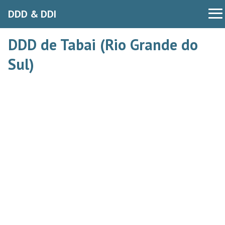
DDD & DDI
DDD de Tabai (Rio Grande do
Sul)