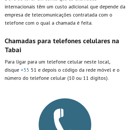
internacionais têm um custo adicional que depende da
empresa de telecomunicações contratada com o
telefone com o qual a chamada é feita.
Chamadas para telefones celulares na
Tabai
Para ligar para um telefone celular neste local,
disque
+55
51 e depois o código da rede móvel e o
número do telefone celular (10 ou 11 dígitos).