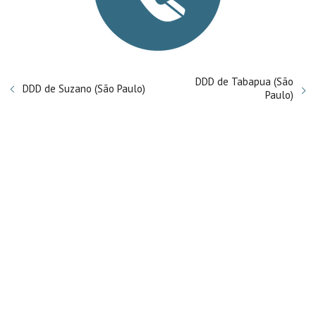
DDD de Tabapua (São
DDD de Suzano (São Paulo)
Paulo)