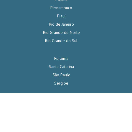
Pernambuco
Piauí
Rio de Janeiro
Rio Grande do Norte
Rio Grande do Sul
Roraima
Santa Catarina
São Paulo
Sergipe