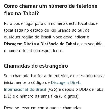
Como chamar um número de telefone
fixo na Tabai?
Para poder ligar para um número desta localidade
localizada no estado de Rio Grande do Sul de
qualquer região do Brasil, você deve indicar o
Discagem Direta a Distância de Tabai
e, em seguida,
o número local correspondente.
Chamadas do estrangeiro
Se a chamada for feita do exterior, é necessário discar
inicialmente o código de
Discagem Direta
Internacional do Brasil
(
+55
) e depois o DDD de Tabai
(51) e o número da linha fixa (8 dígitos).
Deve-se levar em conta que as chamadas