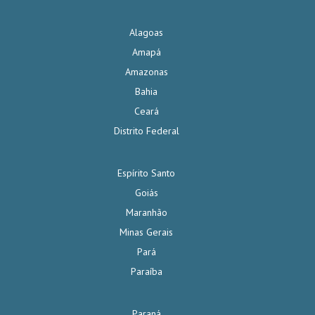
Alagoas
Amapá
Amazonas
Bahia
Ceará
Distrito Federal
Espírito Santo
Goiás
Maranhão
Minas Gerais
Pará
Paraíba
Paraná