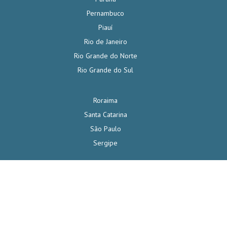
Pernambuco
Piauí
Rio de Janeiro
Rio Grande do Norte
Rio Grande do Sul
Roraima
Santa Catarina
São Paulo
Sergipe