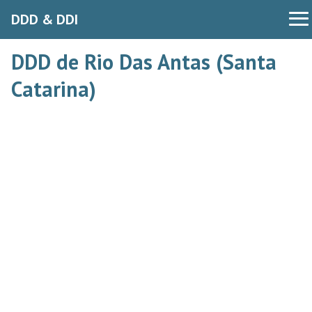
DDD & DDI
DDD de Rio Das Antas (Santa
Catarina)