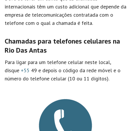
internacionais têm um custo adicional que depende da
empresa de telecomunicações contratada com o
telefone com o qual a chamada é feita.
Chamadas para telefones celulares na
Rio Das Antas
Para ligar para um telefone celular neste local,
disque
+55
49 e depois o código da rede móvel e o
número do telefone celular (10 ou 11 dígitos).