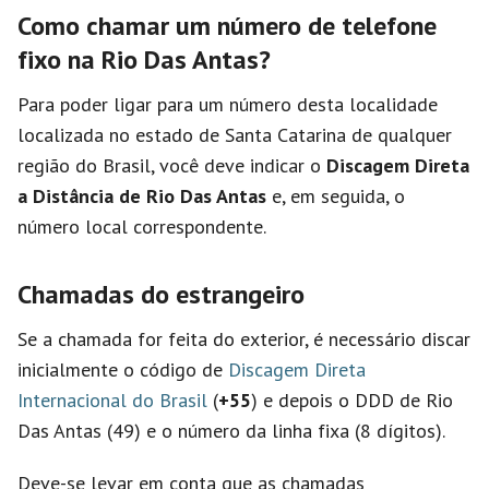
Como chamar um número de telefone
fixo na Rio Das Antas?
Para poder ligar para um número desta localidade
localizada no estado de Santa Catarina de qualquer
região do Brasil, você deve indicar o
Discagem Direta
a Distância de Rio Das Antas
e, em seguida, o
número local correspondente.
Chamadas do estrangeiro
Se a chamada for feita do exterior, é necessário discar
inicialmente o código de
Discagem Direta
Internacional do Brasil
(
+55
) e depois o DDD de Rio
Das Antas (49) e o número da linha fixa (8 dígitos).
Deve-se levar em conta que as chamadas