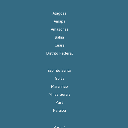
Alagoas
Amapá
Amazonas
Bahia
Ceará
Distrito Federal
Espírito Santo
Goiás
Maranhão
Minas Gerais
Pará
Paraíba
Paraná