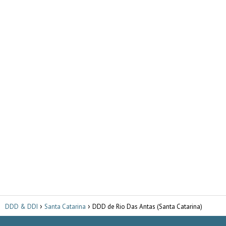
DDD & DDI
Santa Catarina
DDD de Rio Das Antas (Santa Catarina)