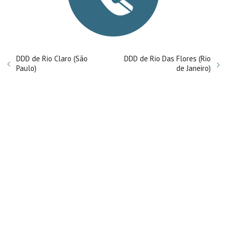
DDD de Rio Claro (São
DDD de Rio Das Flores (Rio
Paulo)
de Janeiro)