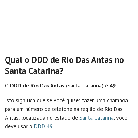
Qual o DDD de Rio Das Antas no
Santa Catarina?
O
DDD de Rio Das Antas
(Santa Catarina) é
49
Isto significa que se você quiser fazer uma chamada
para um número de telefone na região de Rio Das
Antas, localizada no estado de
Santa Catarina
, você
deve usar o
DDD 49
.