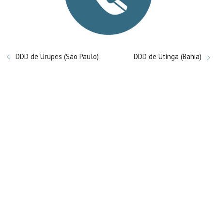
DDD de Urupes (São Paulo)
DDD de Utinga (Bahia)