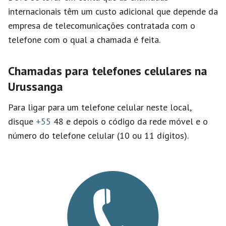
internacionais têm um custo adicional que depende da
empresa de telecomunicações contratada com o
telefone com o qual a chamada é feita.
Chamadas para telefones celulares na
Urussanga
Para ligar para um telefone celular neste local,
disque
+55
48 e depois o código da rede móvel e o
número do telefone celular (10 ou 11 dígitos).