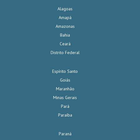
Alagoas
Amapá
Amazonas
Bahia
Ceará
Distrito Federal
Espírito Santo
Goiás
Maranhão
Minas Gerais
Pará
Paraíba
Paraná