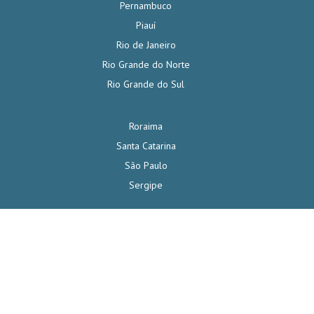
Pernambuco
Piauí
Rio de Janeiro
Rio Grande do Norte
Rio Grande do Sul
Roraima
Santa Catarina
São Paulo
Sergipe