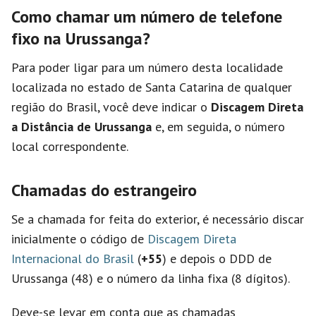
Como chamar um número de telefone
fixo na Urussanga?
Para poder ligar para um número desta localidade
localizada no estado de Santa Catarina de qualquer
região do Brasil, você deve indicar o
Discagem Direta
a Distância de Urussanga
e, em seguida, o número
local correspondente.
Chamadas do estrangeiro
Se a chamada for feita do exterior, é necessário discar
inicialmente o código de
Discagem Direta
Internacional do Brasil
(
+55
) e depois o DDD de
Urussanga (48) e o número da linha fixa (8 dígitos).
Deve-se levar em conta que as chamadas