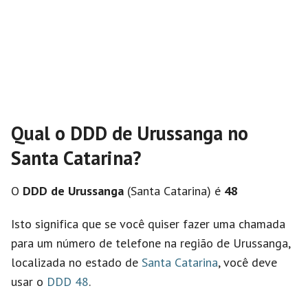
Qual o DDD de Urussanga no
Santa Catarina?
O
DDD de Urussanga
(Santa Catarina) é
48
Isto significa que se você quiser fazer uma chamada
para um número de telefone na região de Urussanga,
localizada no estado de
Santa Catarina
, você deve
usar o
DDD 48
.