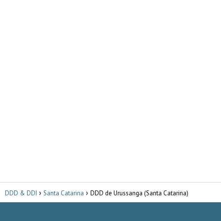
DDD & DDI
Santa Catarina
DDD de Urussanga (Santa Catarina)