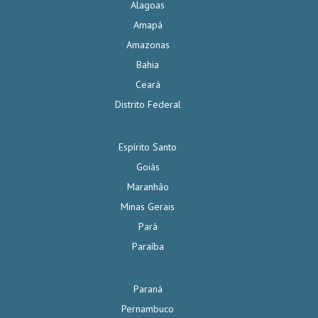
Alagoas
Amapá
Amazonas
Bahia
Ceará
Distrito Federal
Espírito Santo
Goiás
Maranhão
Minas Gerais
Pará
Paraíba
Paraná
Pernambuco