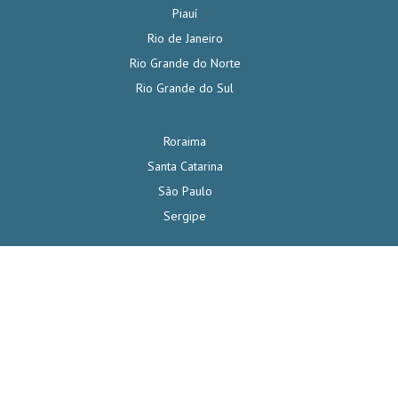
Piauí
Rio de Janeiro
Rio Grande do Norte
Rio Grande do Sul
Roraima
Santa Catarina
São Paulo
Sergipe