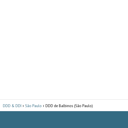
DDD & DDI
São Paulo
DDD de Balbinos (São Paulo)