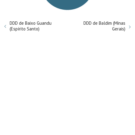
DDD de Baixo Guandu
DDD de Baldim (Minas
(Espírito Santo)
Gerais)