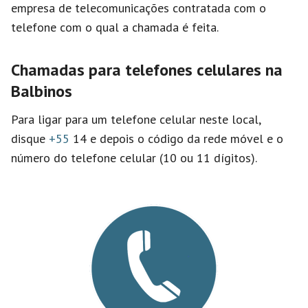
empresa de telecomunicações contratada com o
telefone com o qual a chamada é feita.
Chamadas para telefones celulares na
Balbinos
Para ligar para um telefone celular neste local,
disque
+55
14 e depois o código da rede móvel e o
número do telefone celular (10 ou 11 dígitos).