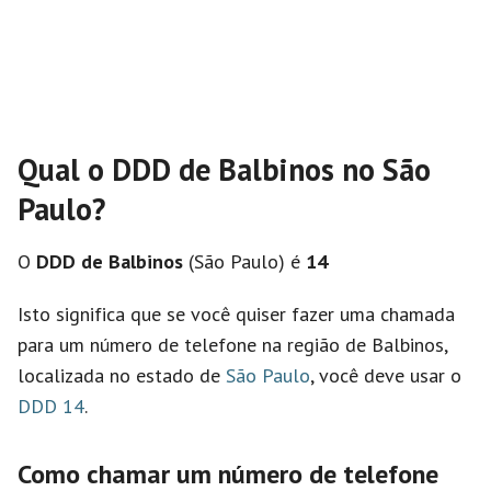
Qual o DDD de Balbinos no São
Paulo?
O
DDD de Balbinos
(São Paulo) é
14
Isto significa que se você quiser fazer uma chamada
para um número de telefone na região de Balbinos,
localizada no estado de
São Paulo
, você deve usar o
DDD 14
.
Como chamar um número de telefone