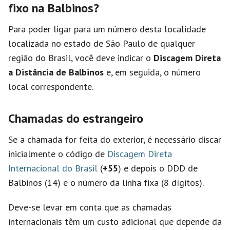
fixo na Balbinos?
Para poder ligar para um número desta localidade
localizada no estado de São Paulo de qualquer
região do Brasil, você deve indicar o
Discagem Direta
a Distância de Balbinos
e, em seguida, o número
local correspondente.
Chamadas do estrangeiro
Se a chamada for feita do exterior, é necessário discar
inicialmente o código de
Discagem Direta
Internacional do Brasil
(
+55
) e depois o DDD de
Balbinos (14) e o número da linha fixa (8 dígitos).
Deve-se levar em conta que as chamadas
internacionais têm um custo adicional que depende da