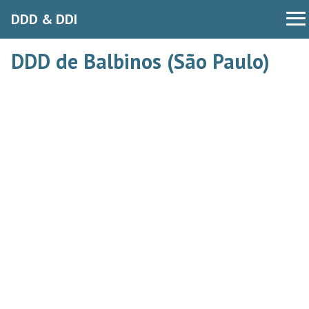
DDD & DDI
DDD de Balbinos (São Paulo)