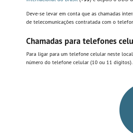
Deve-se levar em conta que as chamadas inter
de telecomunicações contratada com o telefon
Chamadas para telefones celu
Para ligar para um telefone celular neste loca
número do telefone celular (10 ou 11 dígitos).