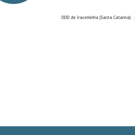
DDD de Iraceminha (Santa Catarina)