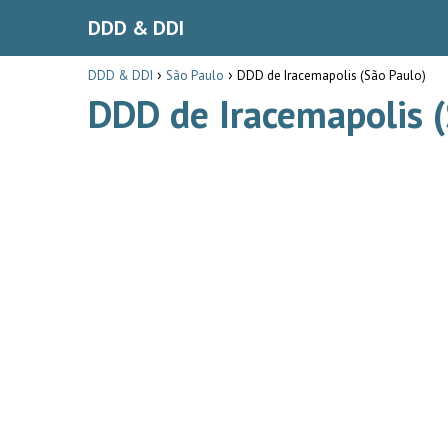
DDD & DDI
DDD & DDI
São Paulo
DDD de Iracemapolis (São Paulo)
DDD de Iracemapolis (