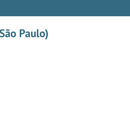
São Paulo)