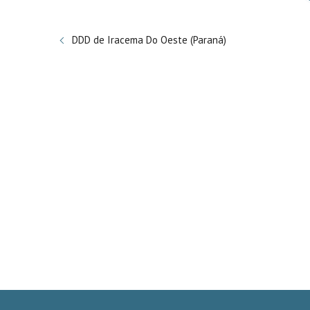
DDD de Iracema Do Oeste (Paraná)