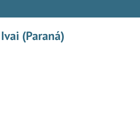
Ivai (Paraná)