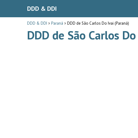
DDD & DDI
DDD & DDI
Paraná
DDD de São Carlos Do Ivai (Paraná)
DDD de São Carlos Do 