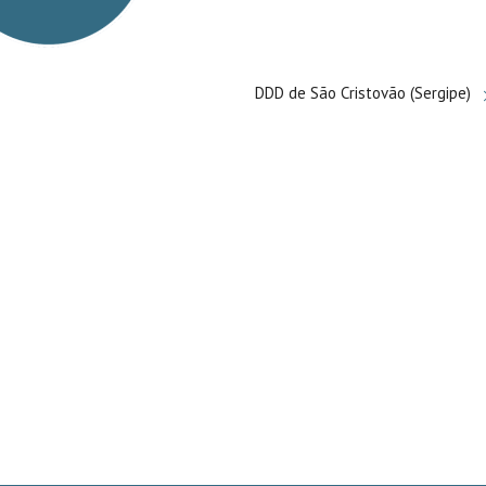
DDD de São Cristovão (Sergipe)