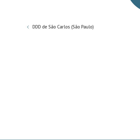
DDD de São Carlos (São Paulo)